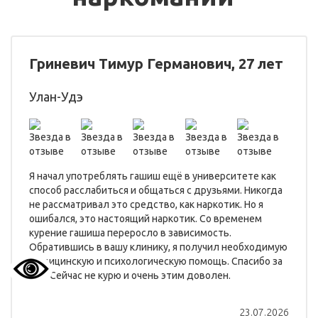
Гриневич Тимур Германович, 27 лет
Улан-Удэ
Я начал употреблять гашиш ещё в университете как
способ расслабиться и общаться с друзьями. Никогда
не рассматривал это средство, как наркотик. Но я
ошибался, это настоящий наркотик. Со временем
курение гашиша переросло в зависимость.
Обратившись в вашу клинику, я получил необходимую
медицинскую и психологическую помощь. Спасибо за
всё! Сейчас не курю и очень этим доволен.
23.07.2026