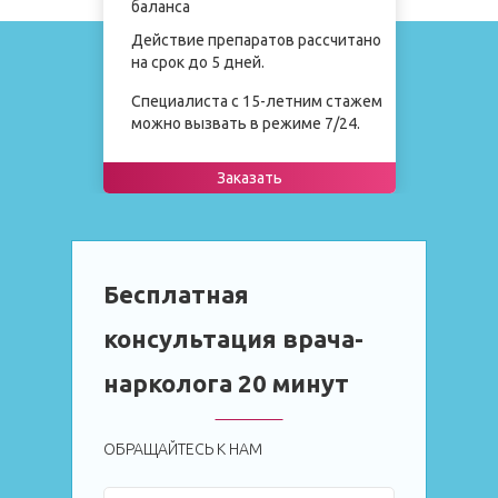
баланса
Действие препаратов рассчитано
на срок до 5 дней.
Специалиста с 15-летним стажем
можно вызвать в режиме 7/24.
Заказать
Бесплатная
консультация врача-
нарколога 20 минут
ОБРАЩАЙТЕСЬ К НАМ