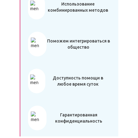
Использование
комбинированных методов
Поможем интегрироваться в
общество
Доступность помощи в
любое время суток
Гарантированная
конфиденциальность