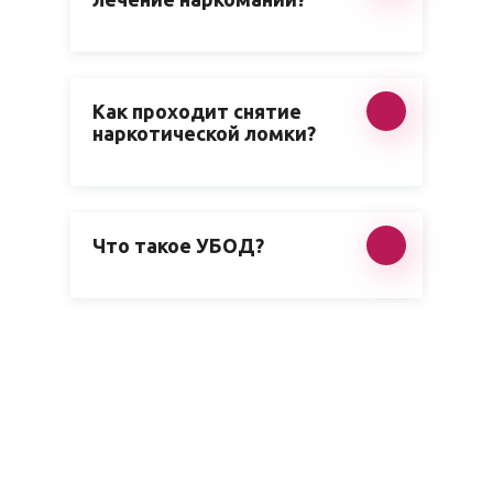
Как проходит снятие
наркотической ломки?
Что такое УБОД?