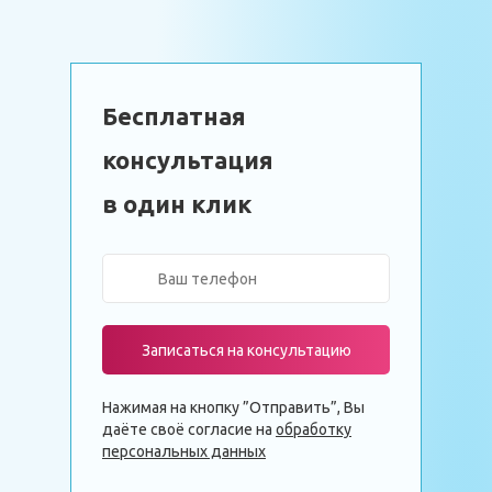
Бесплатная
консультация
в один клик
Записаться на консультацию
Нажимая на кнопку ”Отправить”, Вы
даёте своё согласие на
обработку
персональных данных