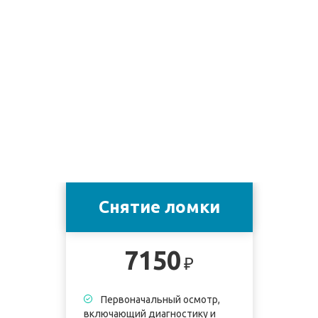
Снятие ломки
7150
₽
Первоначальный осмотр,
включающий диагностику и