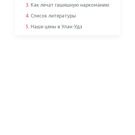
3.
Как лечат гашишную наркоманию
4.
Список литературы
5.
Наши цены в Улан-Удэ
Аппаратом ЭКГ