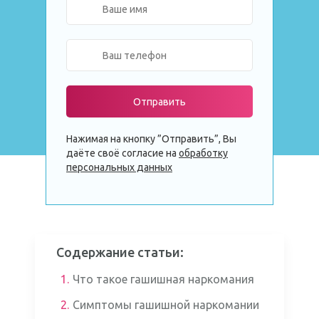
Отправить
Нажимая на кнопку ”Отправить”, Вы
даёте своё согласие на
обработку
персональных данных
Содержание статьи:
1.
Что такое гашишная наркомания
2.
Симптомы гашишной наркомании