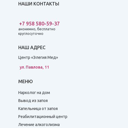
НАШИ КОНТАКТЫ
+7 958 580-59-37
анонимно, бесплатно
круглосуточно
НАШ АДРЕС
Центр «Элегия Мед»
ул. Павлова, 11
МЕНЮ
Нарколог на дом
Вывод из запоя
Капельница от запоя
Реабилитационный центр
Лечение алкоголизма