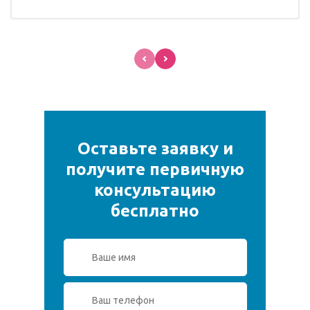
Оставьте заявку и
получите первичную
консультацию
бесплатно