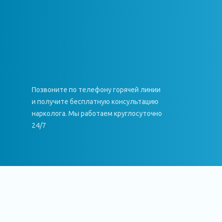
Позвоните по телефону горячей линии
и получите бесплатную консультацию
нарколога. Мы работаем круглосуточно
24/7