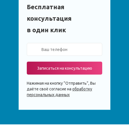
Бесплатная
консультация
в один клик
Записаться на консультацию
Нажимая на кнопку ”Отправить”, Вы
даёте своё согласие на
обработку
персональных данных