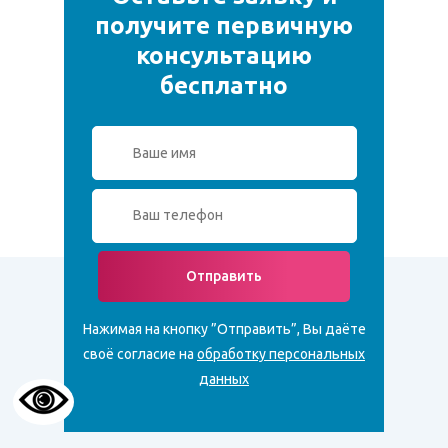
получите первичную
консультацию
бесплатно
Отправить
Нажимая на кнопку ”Отправить”, Вы даёте
своё согласие на
обработку персональных
данных