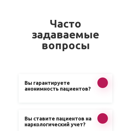
Часто
задаваемые
вопросы
Вы гарантируете
анонимность пациентов?
Вы ставите пациентов на
наркологический учет?