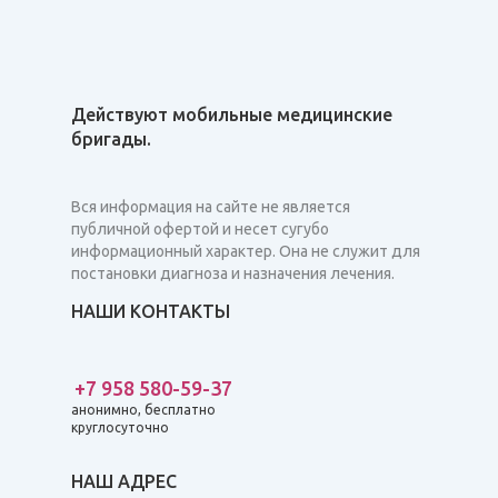
Действуют мобильные медицинские
бригады.
Вся информация на сайте не является
публичной офертой и несет сугубо
информационный характер. Она не служит для
постановки диагноза и назначения лечения.
НАШИ КОНТАКТЫ
+7 958 580-59-37
анонимно, бесплатно
круглосуточно
НАШ АДРЕС