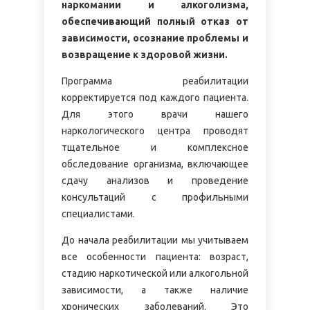
наркомании и алкоголизма,
обеспечивающий полный отказ от
зависимости, осознание проблемы и
возвращение к здоровой жизни.
Программа реабилитации
корректируется под каждого пациента.
Для этого врачи нашего
наркологического центра проводят
тщательное и комплексное
обследование организма, включающее
сдачу анализов и проведение
консультаций с профильными
специалистами.
До начала реабилитации мы учитываем
все особенности пациента: возраст,
стадию наркотической или алкогольной
зависимости, а также наличие
хронических заболеваний. Это