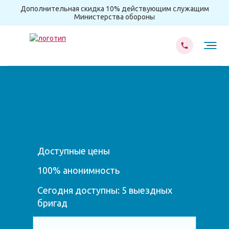
Дополнительная скидка 10% действующим служащим
Министерства обороны
Доступные цены
100% анонимность
Сегодня доступны: 5 выездных
бригад