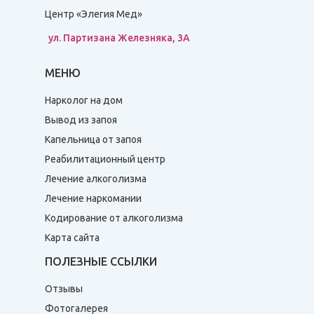
Центр «Элегия Мед»
ул. Партизана Железняка, 3А
МЕНЮ
Нарколог на дом
Вывод из запоя
Капельница от запоя
Реабилитационный центр
Лечение алкоголизма
Лечение наркомании
Кодирование от алкоголизма
Карта сайта
ПОЛЕЗНЫЕ ССЫЛКИ
Отзывы
Фотогалерея