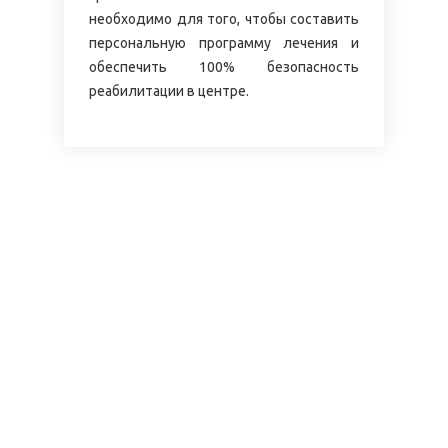
необходимо для того, чтобы составить
персональную программу лечения и
обеспечить 100% безопасность
реабилитации в центре.