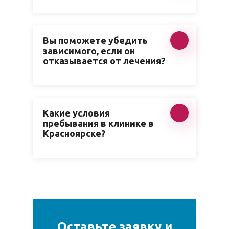
Вы поможете убедить
зависимого, если он
отказывается от лечения?
Какие условия
пребывания в клинике в
Красноярске?
Оставьте заявку и