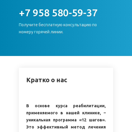
+7 958 580-59-37
Получите бесплатную консультацию по
номеру горячей линии.
Кратко о нас
В основе курса реабилитации,
применяемого в нашей клинике, –
уникальная программа «12 шагов».
Это эффективный метод лечения