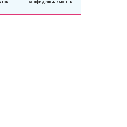
уток
конфиденциальность