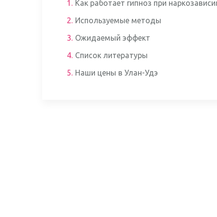
1.
Как работает гипноз при наркозавис
2.
Используемые методы
3.
Ожидаемый эффект
4.
Список литературы
5.
Наши цены в Улан-Удэ