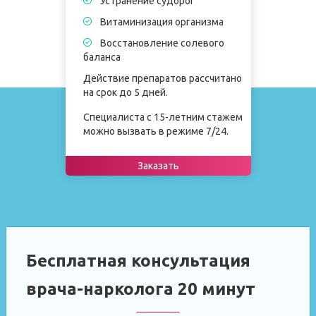
Устранение судорог
Витаминизация организма
Восстановление солевого
баланса
Действие препаратов рассчитано
на срок до 5 дней.
Специалиста с 15-летним стажем
можно вызвать в режиме 7/24.
Заказать
Бесплатная консультация
врача-нарколога 20 минут