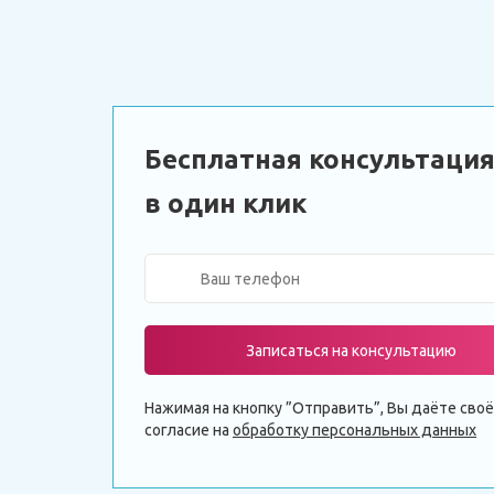
Бесплатная консультаци
в один клик
Записаться на консультацию
Нажимая на кнопку ”Отправить”, Вы даёте своё
согласие на
обработку персональных данных