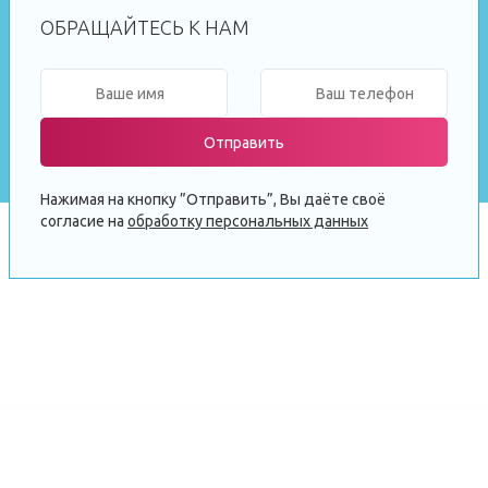
ОБРАЩАЙТЕСЬ К НАМ
Отправить
Нажимая на кнопку ”Отправить”, Вы даёте своё
согласие на
обработку персональных данных