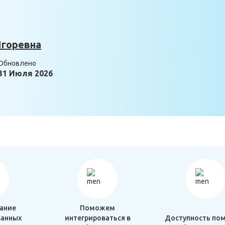
Игоревна
Обновлено
31 Июля 2026
ание
Поможем
анных
интегрироваться в
Доступность по