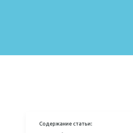
Содержание статьи: