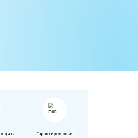
мощи в
Гарантированная