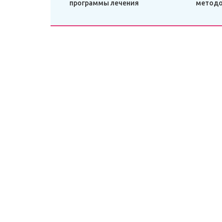
программы лечения
метод