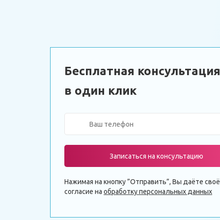
Бесплатная консультаци
в один клик
Записаться на консультацию
Нажимая на кнопку ”Отправить”, Вы даёте своё
согласие на
обработку персональных данных