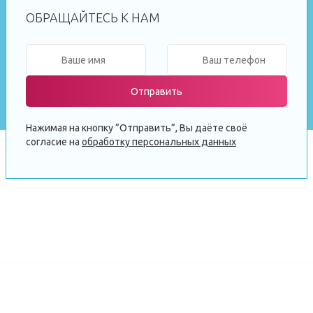
ОБРАЩАЙТЕСЬ К НАМ
Отправить
Нажимая на кнопку ”Отправить”, Вы даёте своё
согласие на
обработку персональных данных