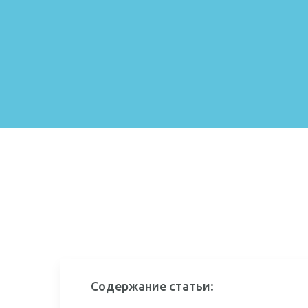
Содержание статьи: