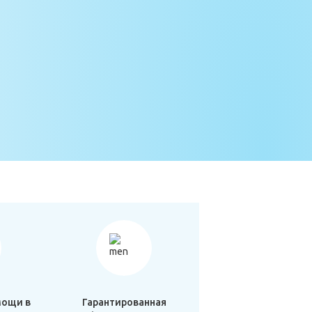
мощи в
Гарантированная