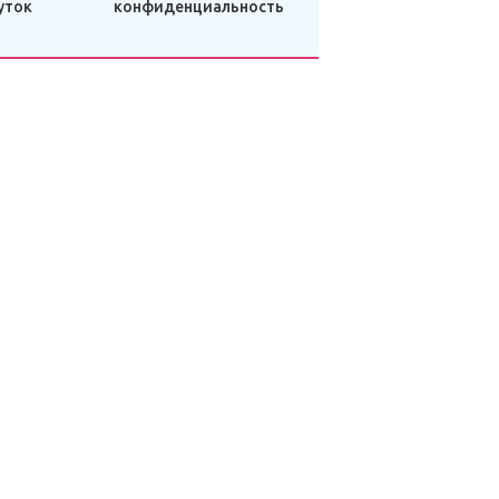
уток
конфиденциальность