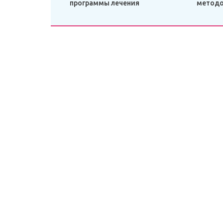
программы лечения
метод