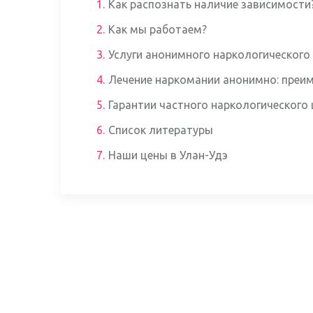
1.
Как распознать наличие зависимости
2.
Как мы работаем?
3.
Услуги анонимного наркологического
4.
Лечение наркомании анонимно: преи
5.
Гарантии частного наркологического
6.
Список литературы
7.
Наши цены в Улан-Удэ