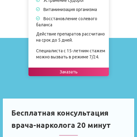
Устранение судорог
Витаминизация организма
Восстановление солевого
баланса
Действие препаратов рассчитано
на срок до 5 дней.
Специалиста с 15-летним стажем
можно вызвать в режиме 7/24.
Заказать
Бесплатная консультация
врача-нарколога 20 минут