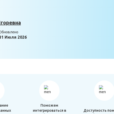
Игоревна
Обновлено
31 Июля 2026
ание
Поможем
анных
интегрироваться в
Доступность по