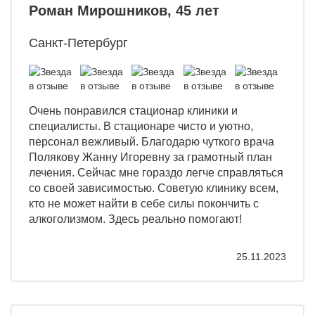
Роман Мирошников, 45 лет
Санкт-Петербург
Очень понравился стационар клиники и
специалисты. В стационаре чисто и уютно,
персонал вежливый. Благодарю чуткого врача
Полякову Жанну Игоревну за грамотный план
лечения. Сейчас мне гораздо легче справляться
со своей зависимостью. Советую клинику всем,
кто не может найти в себе силы покончить с
алкоголизмом. Здесь реально помогают!
25.11.2023