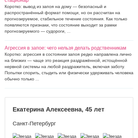
стационар
Коротко: вывод из запоя на дому — безопасный и
распространённый формат помощи, но он рассчитан на
прогнозируемое, стабильное течение состояния. Как только
появляются признаки, что состояние выходит за рамки
прогнозируемого — судороги, ...
Агрессия в запое: чего нельзя делать родственникам
Коротко: агрессия в состоянии запоя редко направлена лично
на близких — чаще это реакция раздражённой, истощённой
нервной системы на любой раздражитель, включая заботу.
Попытки спорить, стыдить или физически удерживать человека
обычно только ...
Екатерина Алексеевна, 45 лет
Санкт-Петербург