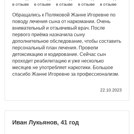
Обращались к Поляковой Жанне Игоревне по
поводу лечения сына от наркомании. Очень
внимательный и отзывчивый врач. После
первого приёма назначила сыну
дополнительное обследование, чтобы составить
персональный план лечения. Провели
детоксикацию и кодирование. Сейчас сын
проходит реабилитацию и уже несколько
месяцев не употребляет наркотики. Большое
спасибо Жанне Игоревне за профессионализм.
22.10.2023
Иван Лукьянов, 41 год