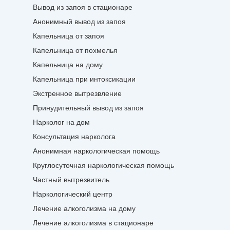
Вывод из запоя в стационаре
Анонимный вывод из запоя
Капельница от запоя
Капельница от похмелья
Капельница на дому
Капельница при интоксикации
Экстренное вытрезвление
Принудительный вывод из запоя
Нарколог на дом
Консультация нарколога
Анонимная наркологическая помощь
Круглосуточная наркологическая помощь
Частный вытрезвитель
Наркологический центр
Лечение алкоголизма на дому
Лечение алкоголизма в стационаре