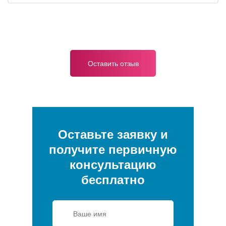
Оставить отзыв
Оставьте заявку и
получите первичную
консультацию
бесплатно