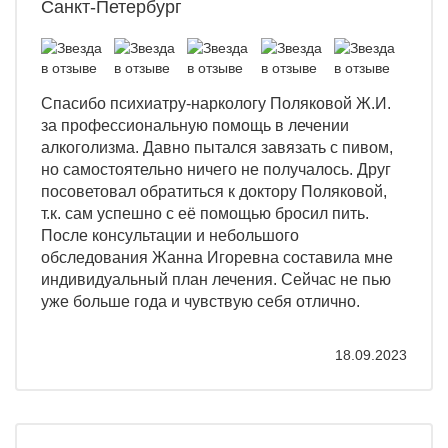
Санкт-Петербург
Спасибо психиатру-наркологу Поляковой Ж.И.
за профессиональную помощь в лечении
алкоголизма. Давно пытался завязать с пивом,
но самостоятельно ничего не получалось. Друг
посоветовал обратиться к доктору Поляковой,
т.к. сам успешно с её помощью бросил пить.
После консультации и небольшого
обследования Жанна Игоревна составила мне
индивидуальный план лечения. Сейчас не пью
уже больше года и чувствую себя отлично.
18.09.2023