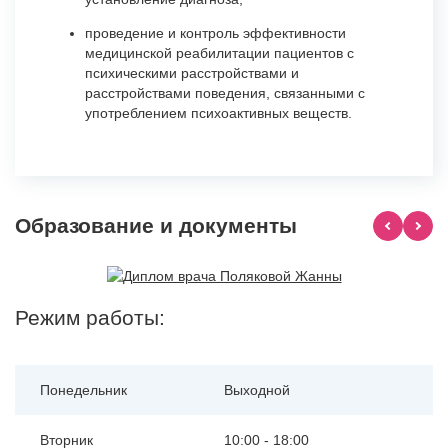
проведение и контроль эффективности
медицинской реабилитации пациентов с
психическими расстройствами и
расстройствами поведения, связанными с
употреблением психоактивных веществ.
Образование и документы
Режим работы:
Понедельник
Выходной
Вторник
10:00 - 18:00