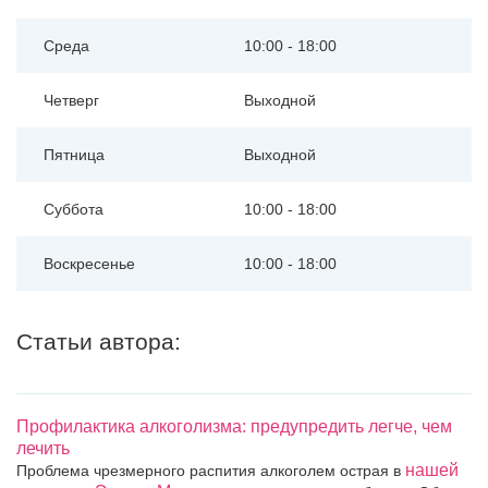
Среда
10:00 - 18:00
Четверг
Выходной
Пятница
Выходной
Суббота
10:00 - 18:00
Воскресенье
10:00 - 18:00
Статьи автора:
Профилактика алкоголизма: предупредить легче, чем
лечить
нашей
Проблема чрезмерного распития алкоголем острая в