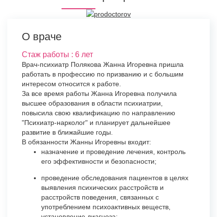
О враче
Стаж работы : 6 лет
Врач-психиатр Полякова Жанна Игоревна пришла
работать в профессию по призванию и с большим
интересом относится к работе.
За все время работы Жанна Игоревна получила
высшее образования в области психиатрии,
повысила свою квалификацию по направлению
"Психиатр-нарколог" и планирует дальнейшее
развитие в ближайшие годы.
В обязанности Жанны Игоревны входит:
назначение и проведение лечения, контроль
его эффективности и безопасности;
проведение обследования пациентов в целях
выявления психических расстройств и
расстройств поведения, связанных с
употреблением психоактивных веществ,
установление диагноза;