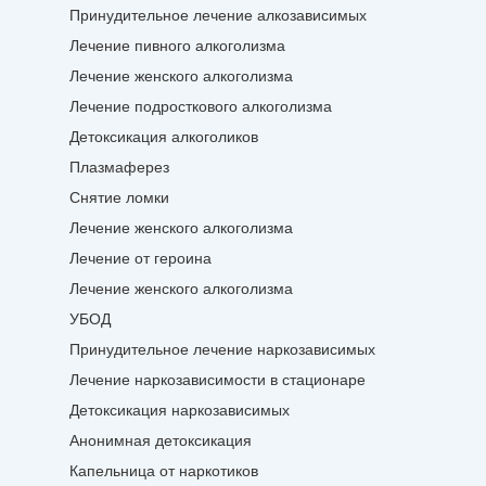
Принудительное лечение алкозависимых
Лечение пивного алкоголизма
Лечение женского алкоголизма
Лечение подросткового алкоголизма
Детоксикация алкоголиков
Плазмаферез
Снятие ломки
Лечение женского алкоголизма
Лечение от героина
Лечение женского алкоголизма
УБОД
Принудительное лечение наркозависимых
Лечение наркозависимости в стационаре
Детоксикация наркозависимых
Анонимная детоксикация
Капельница от наркотиков