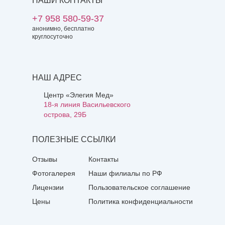
НАШИ КОНТАКТЫ
+7 958 580-59-37
анонимно, бесплатно
круглосуточно
НАШ АДРЕС
Центр «Элегия Мед»
18-я линия Васильевского
острова, 29Б
ПОЛЕЗНЫЕ ССЫЛКИ
Отзывы
Контакты
Фотогалерея
Наши филиалы по РФ
Лицензии
Пользовательское соглашение
Цены
Политика конфиденциальности