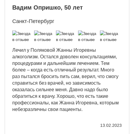
Вадим Опришко, 50 лет
Санкт-Петербург
Лечил у Поляковой Жанны Игоревны
алкоголизм. Остался доволен консультациями,
процедурами и дальнейшим лечением. Тем
более – когда есть отличный результат. Много
раз пытался бросить пить сам, верил, что смогу
справиться без врачей, но зависимость
оказалась сильнее меня. Давно надо было
обратиться к врачу. Хорошо, что есть такие
профессионалы, как Жанна Игоревна, которым
небезразличны свои пациенты.
13.02.2023