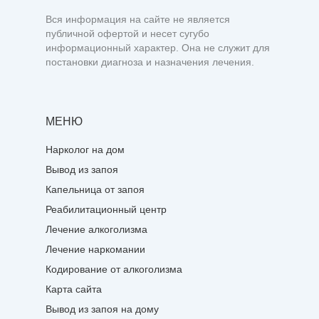
Вся информация на сайте не является
публичной офертой и несет сугубо
информационный характер. Она не служит для
постановки диагноза и назначения лечения.
МЕНЮ
Нарколог на дом
Вывод из запоя
Капельница от запоя
Реабилитационный центр
Лечение алкоголизма
Лечение наркомании
Кодирование от алкоголизма
Карта сайта
Вывод из запоя на дому