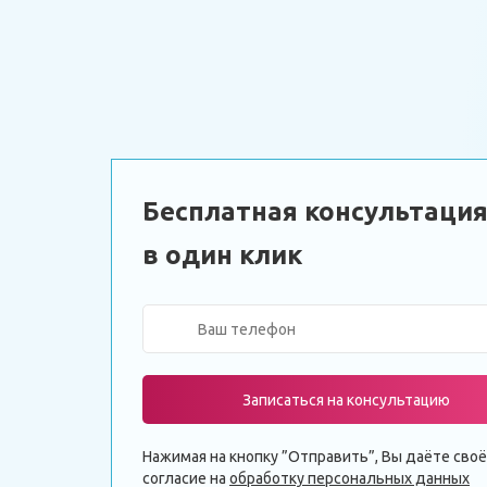
Бесплатная консультаци
в один клик
Записаться на консультацию
Нажимая на кнопку ”Отправить”, Вы даёте своё
согласие на
обработку персональных данных