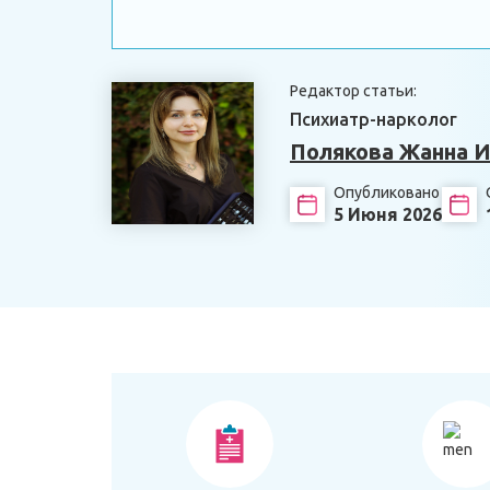
Редактор статьи:
Психиатр-нарколог
Полякова Жанна И
Опубликовано
5 Июня 2026