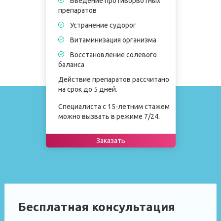
Введение противорвотных
препаратов
Устранение судорог
Витаминизация организма
Восстановление солевого
баланса
Действие препаратов рассчитано
на срок до 5 дней.
Специалиста с 15-летним стажем
можно вызвать в режиме 7/24.
Заказать
Бесплатная консультация