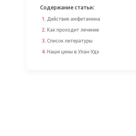
Содержание статьи:
1.
Действие амфетамина
2.
Как проходит лечение
3.
Список литературы
4.
Наши цены в Улан-Удэ