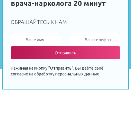
врача-нарколога 20 минут
ОБРАЩАЙТЕСЬ К НАМ
Отправить
Нажимая на кнопку ”Отправить”, Вы даёте своё
согласие на
обработку персональных данных