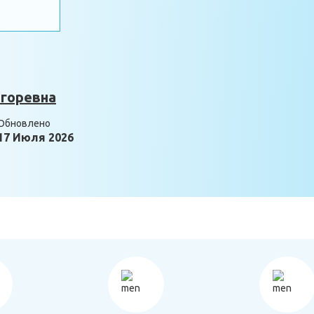
горевна
Обновлено
17 Июля 2026