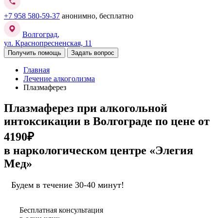
+7 958 580-59-37
анонимно, бесплатно
Волгоград,
ул. Краснопресненская, 11
Получить помощь
Задать вопрос
Главная
Лечение алкоголизма
Плазмаферез
Плазмаферез при алкогольной
интоксикации в Волгограде
по цене от
4190₽
в наркологическом центре «Элегия
Мед»
Будем в течение 30-40 минут!
Бесплатная консультация