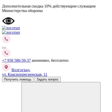
Дополнительная скидка 10% действующим служащим
Министерства обороны
+7 958 580-59-37
анонимно, бесплатно
Волгоград,
ул. Краснопресненская, 11
Получить помощь
Задать вопрос