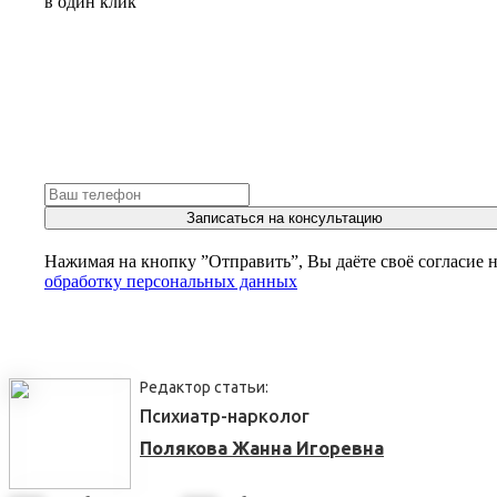
в один клик
Записаться на консультацию
Нажимая на кнопку ”Отправить”, Вы даёте своё согласие 
обработку персональных данных
Редактор статьи:
Психиатр-нарколог
Полякова Жанна Игоревна