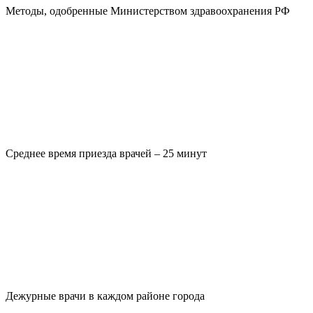
Методы, одобренные Министерством здравоохранения РФ
Среднее время приезда врачей – 25 минут
Дежурные врачи в каждом районе города