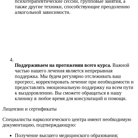
психотерапевтические сессии, групповые занятия, а
также другие техники, способствующие преодолению
алкогольной зависимости.
Поддерживаем на протяжении всего курса.
Важной
частью нашего лечения является непрерывная
поддержка. Мы будем регулярно отслеживать ваш
прогресс, корректировать лечение при необходимости и
предоставлять эмоциональную поддержку на всем пути
к выздоровлению. Вы сможете обращаться в нашу
клинику в любое время для консультаций и помощи.
Лицензии и сертификаты
Специалисты наркологического центра имеют необходимую
документацию, подтверждающую:
Получение высшего медицинского образования;