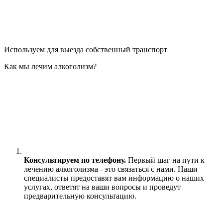
Используем для выезда собственный транспорт
Как мы лечим алкоголизм?
Консультируем по телефону.
Первый шаг на пути к
лечению алкоголизма - это связаться с нами. Наши
специалисты предоставят вам информацию о наших
услугах, ответят на ваши вопросы и проведут
предварительную консультацию.