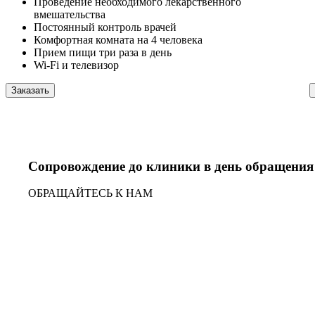
Проведение необходимого лекарственного
вмешательства
Постоянный контроль врачей
Комфортная комната на 4 человека
Прием пищи три раза в день
Wi-Fi и телевизор
Заказать
Сопровождение до клиники в день обращения
ОБРАЩАЙТЕСЬ К НАМ