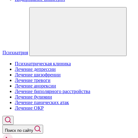
Психиатрия
Психиатрическая клиника
Лечение депрессии
Лечение шизофрении
Лечение тревоги
Лечение анорексии
Лечение биполярного расстройства
Лечение булимии
Лечение панических атак
Лечение ОКР
Поиск по сайту