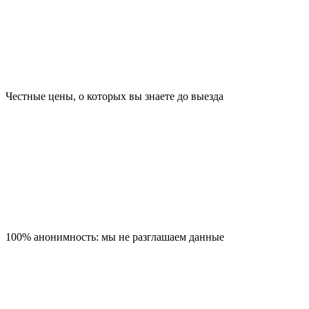
Честные цены, о которых вы знаете до выезда
100% анонимность: мы не разглашаем данные