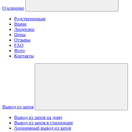
О клинике
Родственникам
Врачи
Лицензии
Цены
Отзывы
FAQ
Фото
Контакты
Вывод из запоя
Вывод из запоя на дому
Вывод из запоя в стационаре
Анонимный вывод из запоя