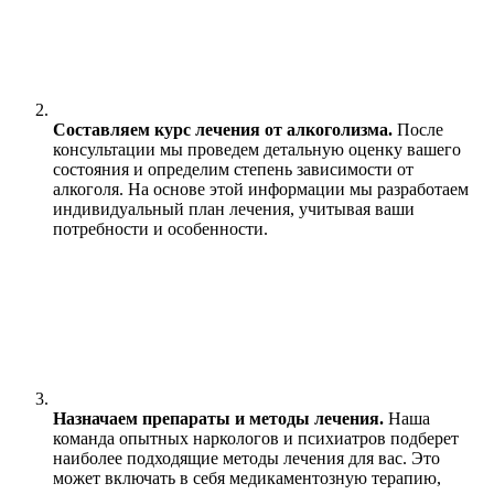
Составляем курс лечения от алкоголизма.
После
консультации мы проведем детальную оценку вашего
состояния и определим степень зависимости от
алкоголя. На основе этой информации мы разработаем
индивидуальный план лечения, учитывая ваши
потребности и особенности.
Назначаем препараты и методы лечения.
Наша
команда опытных наркологов и психиатров подберет
наиболее подходящие методы лечения для вас. Это
может включать в себя медикаментозную терапию,