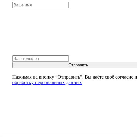
Отправить
Нажимая на кнопку ”Отправить”, Вы даёте своё согласие 
обработку персональных данных