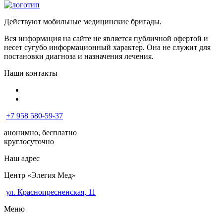
Действуют мобильные медицинские бригады.
Вся информация на сайте не является публичной офертой и
несет сугубо информационный характер. Она не служит для
постановки диагноза и назначения лечения.
Наши контакты
+7 958 580-59-37
анонимно, бесплатно
круглосуточно
Наш адрес
Центр «Элегия Мед»
ул. Краснопресненская, 11
Меню