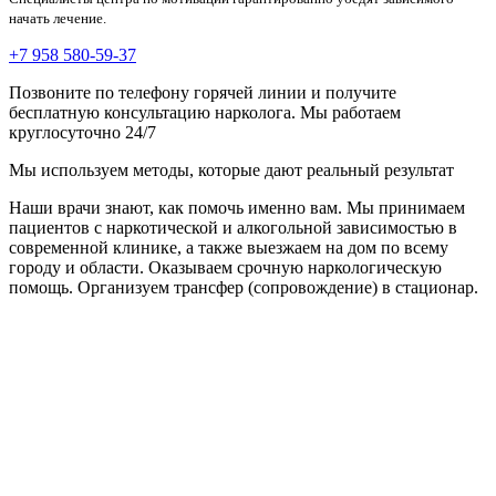
начать лечение.
+7 958 580-59-37
Позвоните по телефону горячей линии и получите
бесплатную консультацию нарколога. Мы работаем
круглосуточно 24/7
Мы используем методы, которые дают реальный результат
Наши врачи знают, как помочь именно вам. Мы принимаем
пациентов с наркотической и алкогольной зависимостью в
современной клинике, а также выезжаем на дом по всему
городу и области. Оказываем срочную наркологическую
помощь. Организуем трансфер (сопровождение) в стационар.