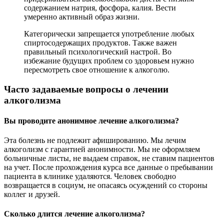
содержанием натрия, фосфора, калия. Вести
умеренно активный образ жизни.
Категорически запрещается употребление любых
спиртосодержащих продуктов. Также важен
правильный психологический настрой. Во
избежание будущих проблем со здоровьем нужно
пересмотреть свое отношение к алкоголю.
Часто задаваемые вопросы о лечении
алкоголизма
Вы проводите анонимное лечение алкоголизма?
Эта болезнь не подлежит афишированию. Мы лечим
алкоголизм с гарантией анонимности. Мы не оформляем
больничные листы, не выдаем справок, не ставим пациентов
на учет. После прохождения курса все данные о пребывании
пациента в клинике удаляются. Человек свободно
возвращается в социум, не опасаясь осуждений со стороны
коллег и друзей.
Сколько длится лечение алкоголизма?