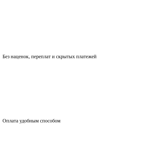
Без наценок, переплат и скрытых платежей
Оплата удобным способом