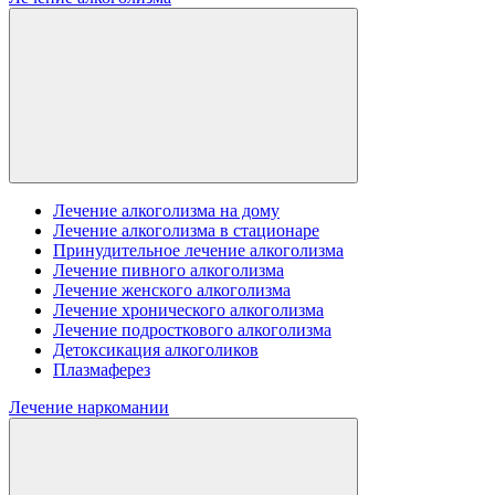
Лечение алкоголизма на дому
Лечение алкоголизма в стационаре
Принудительное лечение алкоголизма
Лечение пивного алкоголизма
Лечение женского алкоголизма
Лечение хронического алкоголизма
Лечение подросткового алкоголизма
Детоксикация алкоголиков
Плазмаферез
Лечение наркомании