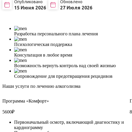
Опубликовано
Обновлено
15 Июня 2026
27 Июля 2026
Разработка персонального плана лечения
Психологическая поддержка
Консультация в любое время
Возможность вернуть контроль над своей жизнью
Сопровождение для предотвращения рецидивов
Наши услуги по лечению алкоголизма
Программа «Комфорт»
5600
₽
8
Первоначальный осмотр, включающий диагностику и
кардиограмму