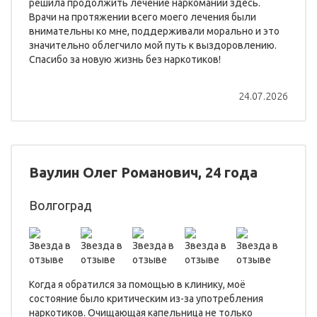
решила продолжить лечение наркомании здесь.
Врачи на протяжении всего моего лечения были
внимательны ко мне, поддерживали морально и это
значительно облегчило мой путь к выздоровлению.
Спасибо за новую жизнь без наркотиков!
24.07.2026
Ваулин Олег Романович, 24 года
Волгоград
Когда я обратился за помощью в клинику, моё
состояние было критическим из-за употребления
наркотиков. Очищающая капельница не только