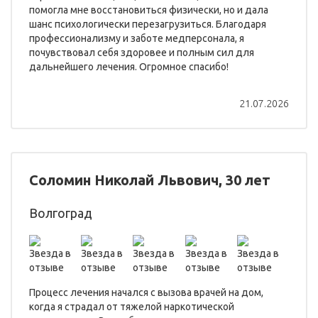
помогла мне восстановиться физически, но и дала
шанс психологически перезагрузиться. Благодаря
профессионализму и заботе медперсонала, я
почувствовал себя здоровее и полным сил для
дальнейшего лечения. Огромное спасибо!
21.07.2026
Соломин Николай Львович, 30 лет
Волгоград
Процесс лечения начался с вызова врачей на дом,
когда я страдал от тяжелой наркотической