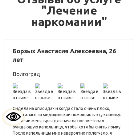
"Лечение
наркомании"
Борзых Анастасия Алексеевна, 26
лет
Волгоград
Сидела на опиоидах и когда стало очень плохо,
обратилась за медицинской помощью в эту клинику.
Опросив меня, врач для начала посоветовал
очищающую капельницу, чтобы хотя бы снять ломку.
После капельницы мне невероятно полегчало, я