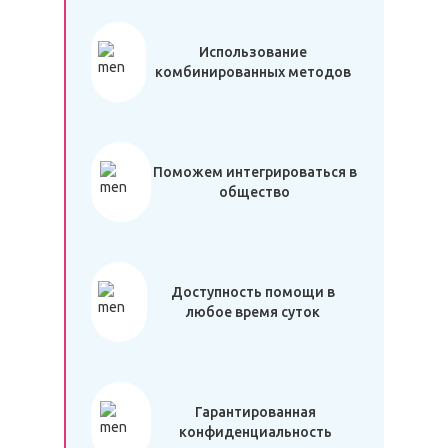
Использование
комбинированных методов
Поможем интегрироваться в
общество
Доступность помощи в
любое время суток
Гарантированная
конфиденциальность