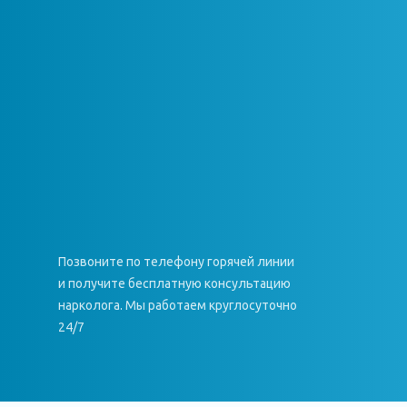
Позвоните по телефону горячей линии
и получите бесплатную консультацию
нарколога. Мы работаем круглосуточно
24/7