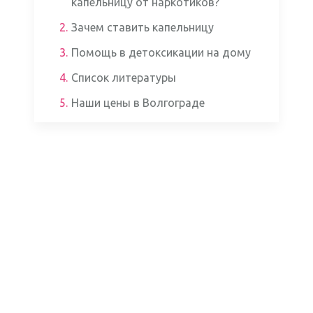
капельницу от наркотиков?
2.
Зачем ставить капельницу
3.
Помощь в детоксикации на дому
4.
Список литературы
5.
Наши цены в Волгограде
Аппаратом ЭКГ