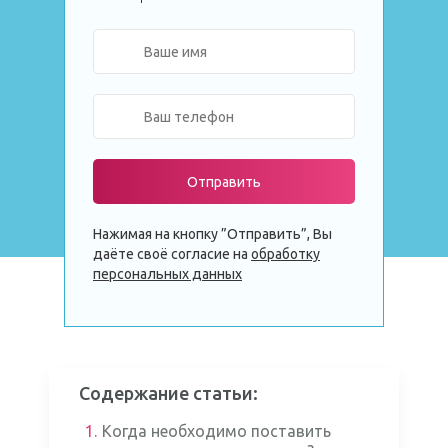
Отправить
Нажимая на кнопку ”Отправить”, Вы
даёте своё согласие на
обработку
персональных данных
Содержание статьи:
1.
Когда необходимо поставить