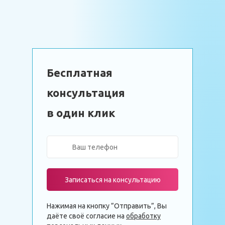
Бесплатная
консультация
в один клик
Записаться на консультацию
Нажимая на кнопку ”Отправить”, Вы
даёте своё согласие на
обработку