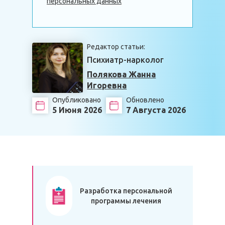
персональных данных
Редактор статьи:
Психиатр-нарколог
Полякова Жанна
Игоревна
Опубликовано
Обновлено
5 Июня 2026
7 Августа 2026
Разработка персональной
программы лечения