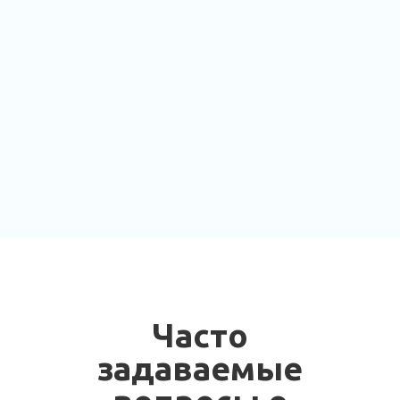
Часто
задаваемые