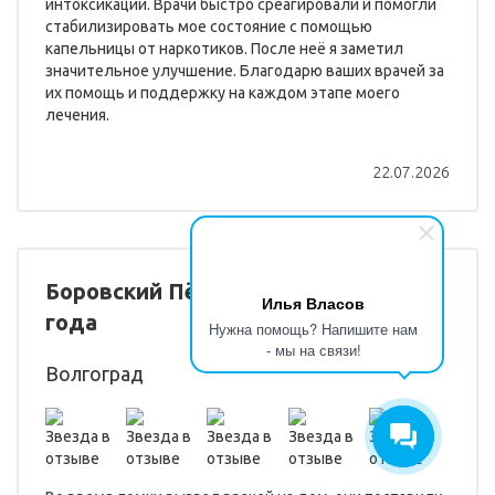
интоксикации. Врачи быстро среагировали и помогли
стабилизировать мое состояние с помощью
капельницы от наркотиков. После неё я заметил
значительное улучшение. Благодарю ваших врачей за
их помощь и поддержку на каждом этапе моего
лечения.
22.07.2026
Боровский Пётр Константинович, 32
Илья Власов
года
Нужна помощь? Напишите нам
- мы на связи!
Волгоград