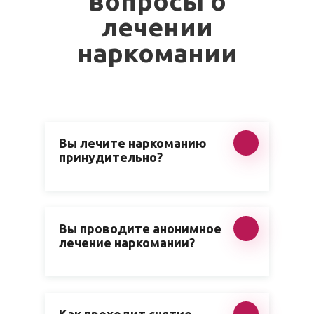
вопросы о
лечении
наркомании
Вы лечите наркоманию
принудительно?
Вы проводите анонимное
лечение наркомании?