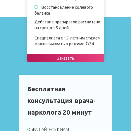
Восстановление солевого
баланса
Действие препаратов рассчитано
на срок до 5 дней.
Специалиста с 15-летним стажем
можно вызвать в режиме 7/24.
Заказать
Бесплатная
консультация врача-
нарколога 20 минут
ОБРАЩАЙТЕСЬ К НАМ