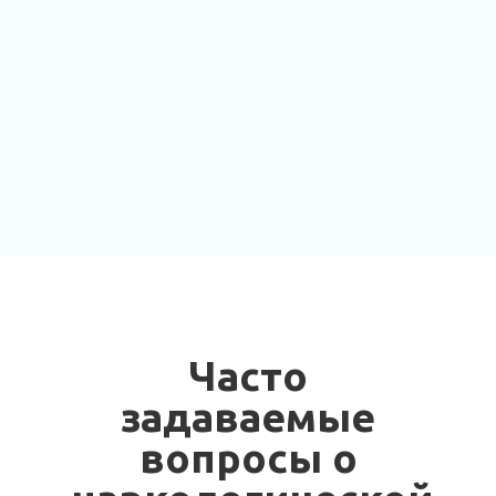
Часто
задаваемые
вопросы о