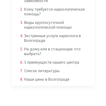
зависимости
2.
Кому требуется наркологическая
помощь?
3.
Виды круглосуточной
наркологической помощи
4.
Экстренные услуги нарколога в
Волгограде
5.
На дому или в стационаре: что
выбрать?
6.
5 преимуществ нашего центра
7.
Список литературы
8.
Наши цены в Волгограде