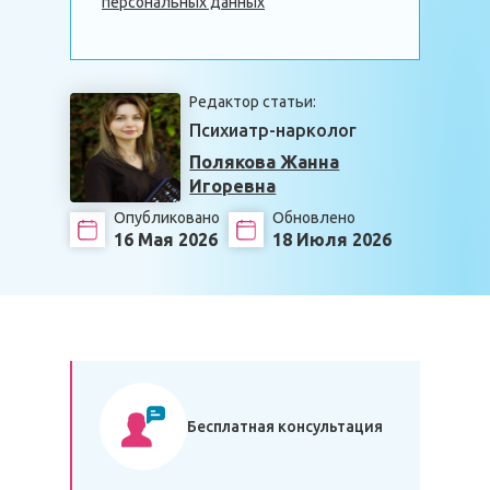
персональных данных
Редактор статьи:
Психиатр-нарколог
Полякова Жанна
Игоревна
Опубликовано
Обновлено
16 Мая 2026
18 Июля 2026
Бесплатная консультация