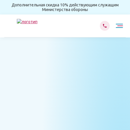
Дополнительная скидка 10% действующим служащим
Министерства обороны
Главная
Наркологическая помощь
Круглосуточная наркологическая помощь