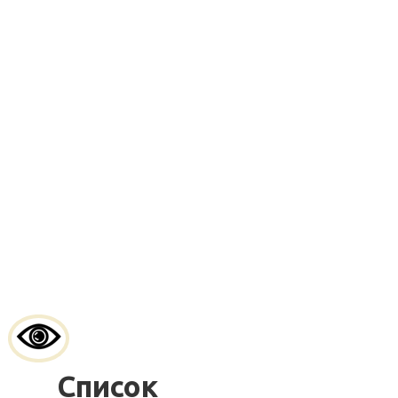
Список