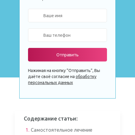
Отправить
Нажимая на кнопку ”Отправить”, Вы
даёте своё согласие на
обработку
персональных данных
Содержание статьи:
1.
Самостоятельное лечение