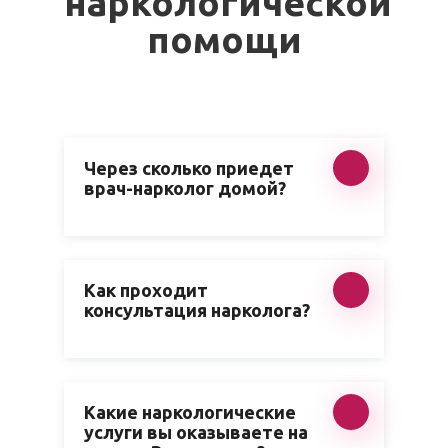
наркологической
помощи
Через сколько приедет
врач-нарколог домой?
Как проходит
консультация нарколога?
Какие наркологические
услуги вы оказываете на