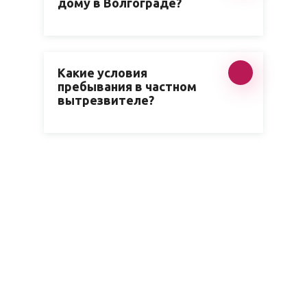
дому в Волгограде?
Какие условия
пребывания в частном
вытрезвителе?