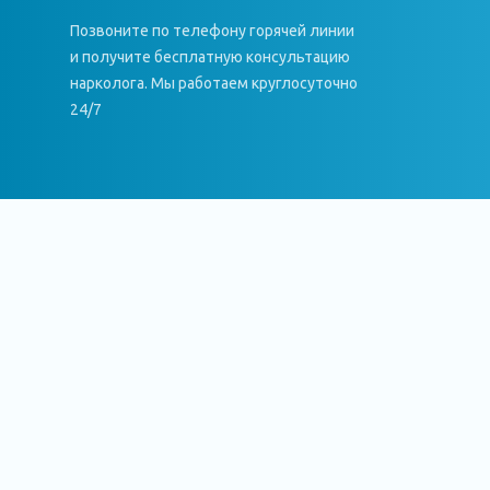
Позвоните по телефону горячей линии
и получите бесплатную консультацию
нарколога. Мы работаем круглосуточно
24/7