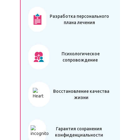
Разработка персонального
плана лечения
Психологическое
сопровождение
Восстановление качества
жизни
Гарантия сохранения
конфиденциальности