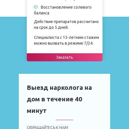
Восстановление солевого
баланса
Действие препаратов рассчитано
на срок до 5 дней.
Специалиста с 15-летним стажем
можно вызвать в режиме 7/24.
Заказать
Выезд нарколога на
дом в течение 40
минут
ОБРАЩАЙТЕСЬ К НАМ