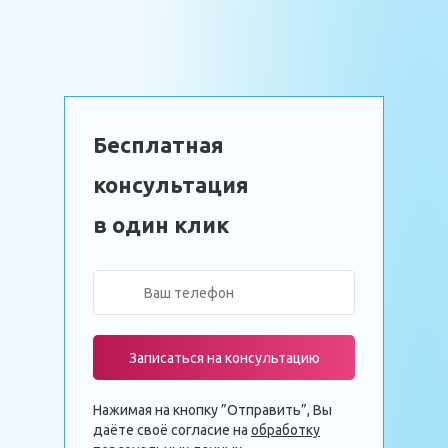
Бесплатная
консультация
в один клик
Записаться на консультацию
Нажимая на кнопку ”Отправить”, Вы
даёте своё согласие на
обработку