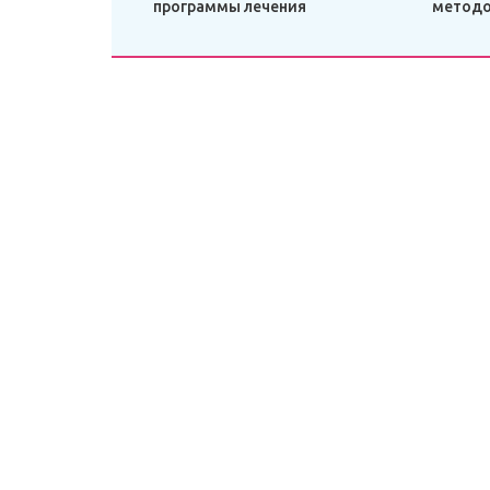
программы лечения
метод