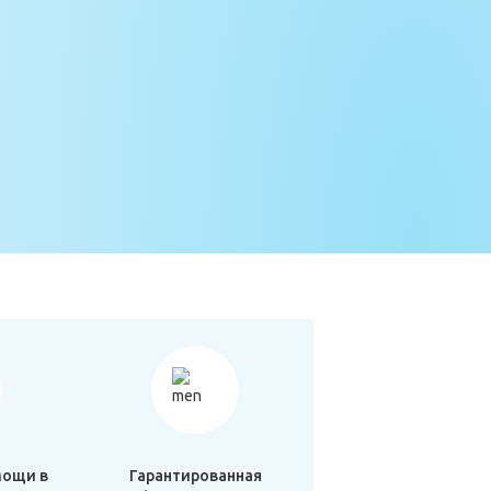
мощи в
Гарантированная