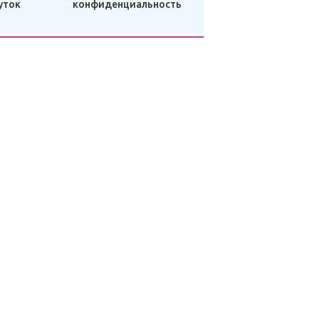
уток
конфиденциальность