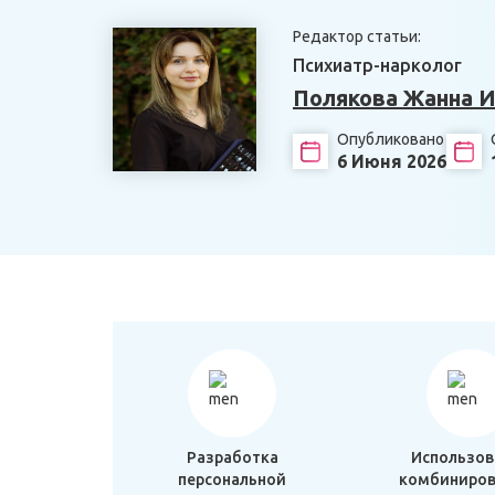
Редактор статьи:
Психиатр-нарколог
Полякова Жанна И
Опубликовано
6 Июня 2026
Разработка
Использов
персональной
комбиниров