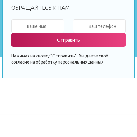
ОБРАЩАЙТЕСЬ К НАМ
Отправить
Нажимая на кнопку ”Отправить”, Вы даёте своё
согласие на
обработку персональных данных