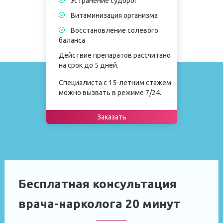
Устранение судорог
Витаминизация организма
Восстановление солевого
баланса
Действие препаратов рассчитано
на срок до 5 дней.
Специалиста с 15-летним стажем
можно вызвать в режиме 7/24.
Заказать
Бесплатная консультация
врача-нарколога 20 минут