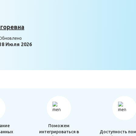
горевна
Обновлено
18 Июля 2026
ание
Поможем
анных
интегрироваться в
Доступность по