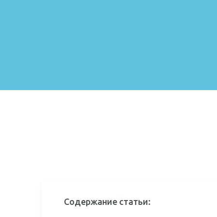
Содержание статьи: