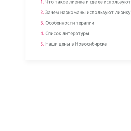
1.
Что такое лирика и где ее используют
2.
Зачем наркоманы используют лирику
3.
Особенности терапии
4.
Список литературы
5.
Наши цены в Новосибирске