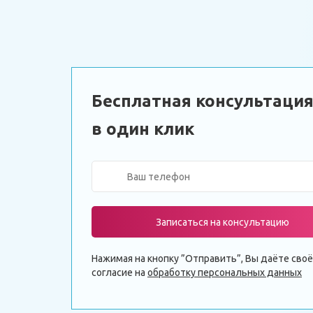
Бесплатная консультаци
в один клик
Записаться на консультацию
Нажимая на кнопку ”Отправить”, Вы даёте своё
согласие на
обработку персональных данных