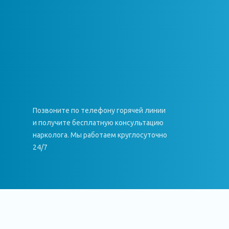
Позвоните по телефону горячей линии
и получите бесплатную консультацию
нарколога. Мы работаем круглосуточно
24/7