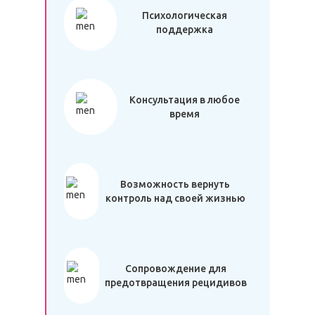
Психологическая
поддержка
Консультация в любое
время
Возможность вернуть
контроль над своей жизнью
Сопровождение для
предотвращения рецидивов