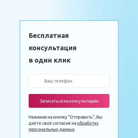
Бесплатная
консультация
в один клик
Записаться на консультацию
Нажимая на кнопку ”Отправить”, Вы
даёте своё согласие на
обработку
персональных данных