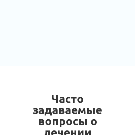
Часто
задаваемые
вопросы о
лечении