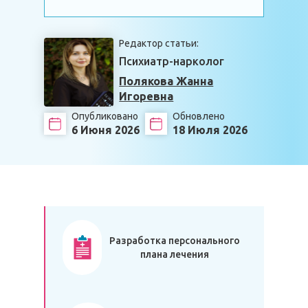
Редактор статьи:
Психиатр-нарколог
Полякова Жанна
Игоревна
Опубликовано
Обновлено
6 Июня 2026
18 Июля 2026
Разработка персонального
плана лечения