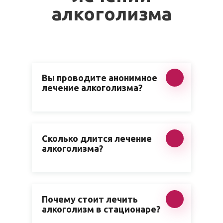
алкоголизма
Вы проводите анонимное
лечение алкоголизма?
Сколько длится лечение
алкоголизма?
Почему стоит лечить
алкоголизм в стационаре?