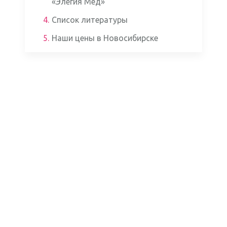
«Элегия Мед»
4.
Список литературы
5.
Наши цены в Новосибирске
Аппаратом ЭКГ