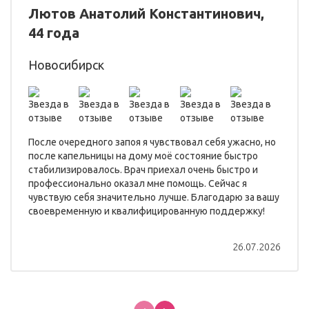
Лютов Анатолий Константинович,
44 года
Новосибирск
После очередного запоя я чувствовал себя ужасно, но
после капельницы на дому моё состояние быстро
стабилизировалось. Врач приехал очень быстро и
профессионально оказал мне помощь. Сейчас я
чувствую себя значительно лучше. Благодарю за вашу
своевременную и квалифицированную поддержку!
26.07.2026