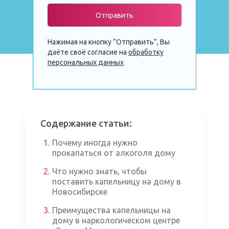
Отправить
Нажимая на кнопку ”Отправить”, Вы
даёте своё согласие на
обработку
персональных данных
Содержание статьи:
1.
Почему иногда нужно
прокапаться от алкоголя дому
2.
Что нужно знать, чтобы
поставить капельницу на дому в
Новосибирске
3.
Преимущества капельницы на
дому в наркологическом центре