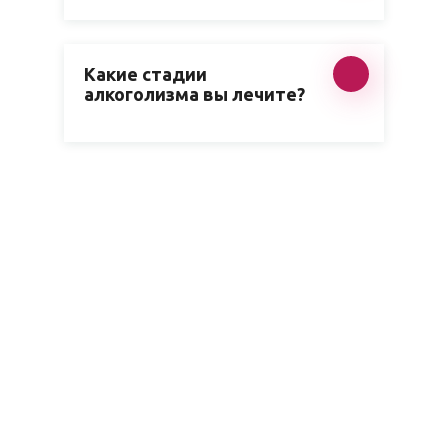
Какие стадии
алкоголизма вы лечите?