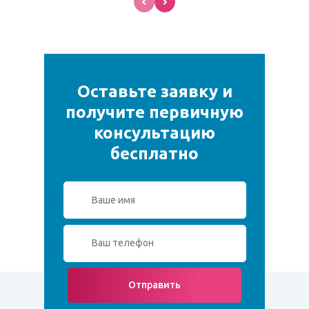
Оставьте заявку и
получите первичную
консультацию
бесплатно
Отправить