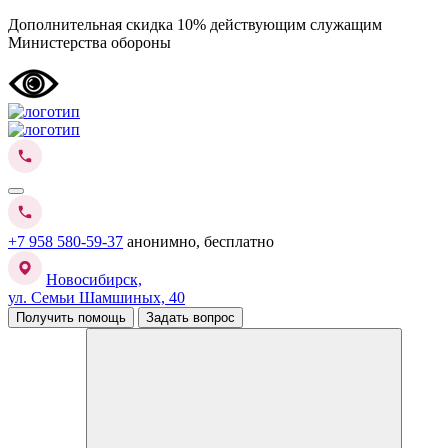
Дополнительная скидка 10% действующим служащим
Министерства обороны
+7 958 580-59-37
анонимно, бесплатно
Новосибирск,
ул. Семьи Шамшиных, 40
Получить помощь
Задать вопрос