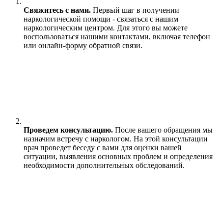
Свяжитесь с нами.
Первый шаг в получении
наркологической помощи - связаться с нашим
наркологическим центром. Для этого вы можете
воспользоваться нашими контактами, включая телефон
или онлайн-форму обратной связи.
Проведем консультацию.
После вашего обращения мы
назначим встречу с наркологом. На этой консультации
врач проведет беседу с вами для оценки вашей
ситуации, выявления основных проблем и определения
необходимости дополнительных обследований.