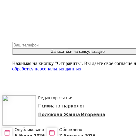
Записаться на консультацию
Нажимая на кнопку ”Отправить”, Вы даёте своё согласие 
обработку персональных данных
Редактор статьи:
Психиатр-нарколог
Полякова Жанна Игоревна
Опубликовано
Обновлено
5 Июня 2026
7 Августа 2026