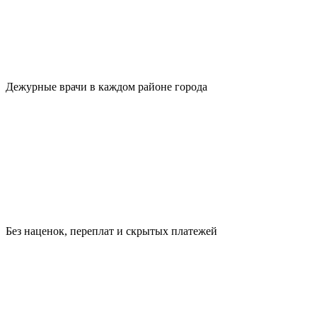
Дежурные врачи в каждом районе города
Без наценок, переплат и скрытых платежей