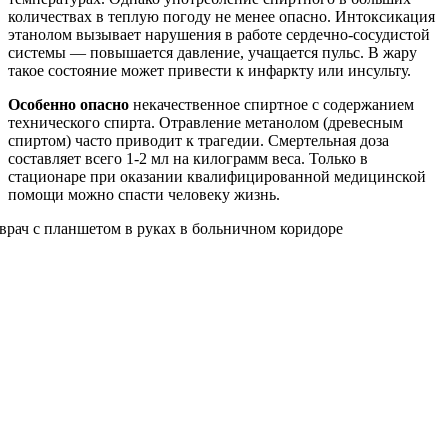
количествах в теплую погоду не менее опасно. Интоксикация
этанолом вызывает нарушения в работе сердечно-сосудистой
системы — повышается давление, учащается пульс. В жару
такое состояние может привести к инфаркту или инсульту.
Особенно опасно
некачественное спиртное с содержанием
технического спирта. Отравление метанолом (древесным
спиртом) часто приводит к трагедии. Смертельная доза
составляет всего 1-2 мл на килограмм веса. Только в
стационаре при оказании квалифицированной медицинской
помощи можно спасти человеку жизнь.