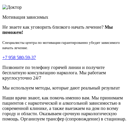
Мотивация зависимых
Не знаете как уговорить близкого начать лечение?
Мы
поможем!
Специалисты центра по мотивации гарантированно убедят зависимого
начать лечение.
+7 958 580-59-37
Позвоните по телефону горячей линии и получите
бесплатную консультацию нарколога. Мы работаем
круглосуточно 24/7
Мы используем методы, которые дают реальный результат
Наши врачи знают, как помочь именно вам. Мы принимаем
пациентов с наркотической и алкогольной зависимостью в
современной клинике, а также выезжаем на дом по всему
городу и области. Оказываем срочную наркологическую
помощь. Организуем трансфер (сопровождение) в стационар.