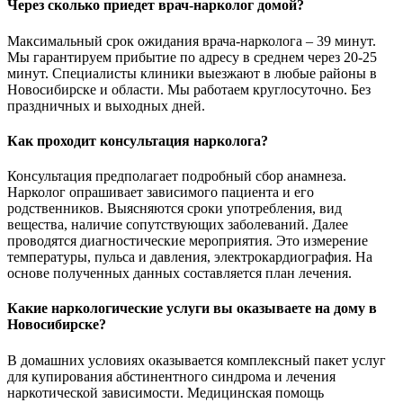
Через сколько приедет врач-нарколог домой?
Максимальный срок ожидания врача-нарколога – 39 минут.
Мы гарантируем прибытие по адресу в среднем через 20-25
минут. Специалисты клиники выезжают в любые районы в
Новосибирске и области. Мы работаем круглосуточно. Без
праздничных и выходных дней.
Как проходит консультация нарколога?
Консультация предполагает подробный сбор анамнеза.
Нарколог опрашивает зависимого пациента и его
родственников. Выясняются сроки употребления, вид
вещества, наличие сопутствующих заболеваний. Далее
проводятся диагностические мероприятия. Это измерение
температуры, пульса и давления, электрокардиография. На
основе полученных данных составляется план лечения.
Какие наркологические услуги вы оказываете на дому в
Новосибирске?
В домашних условиях оказывается комплексный пакет услуг
для купирования абстинентного синдрома и лечения
наркотической зависимости. Медицинская помощь