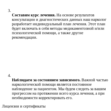
Составим курс лечения.
На основе результатов
консультации и диагностических данных наш нарколог
разработает индивидуальный план лечения. Этот план
будет включать в себя методы медикаментозной и/или
психологической помощи, а также другие
рекомендации.
Наблюдаем за состоянием зависимого.
Важной частью
наркологической помощи является постоянное
наблюдение за пациентом. Мы будем следить за вашим
прогрессом на протяжении всего курса лечения, а при
необходимости корректировать его.
Лицензии и сертификаты