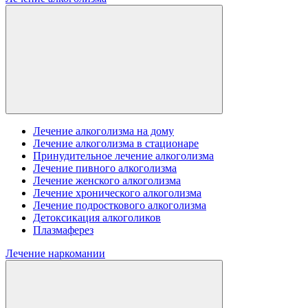
Лечение алкоголизма на дому
Лечение алкоголизма в стационаре
Принудительное лечение алкоголизма
Лечение пивного алкоголизма
Лечение женского алкоголизма
Лечение хронического алкоголизма
Лечение подросткового алкоголизма
Детоксикация алкоголиков
Плазмаферез
Лечение наркомании