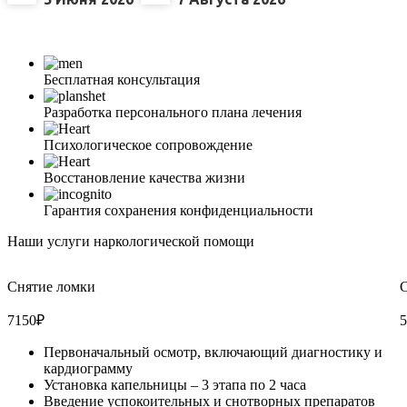
Бесплатная консультация
Разработка персонального плана лечения
Психологическое сопровождение
Восстановление качества жизни
Гарантия сохранения конфиденциальности
Наши услуги наркологической помощи
Снятие ломки
С
7150
₽
5
Первоначальный осмотр, включающий диагностику и
кардиограмму
Установка капельницы – 3 этапа по 2 часа
Введение успокоительных и снотворных препаратов