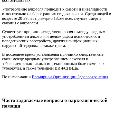
обстоятельствах.
Употребление алкоголя приводит к смерти и инвалидности
относительно на более ранних стадиях жизни. Среди людей в
возрасте 20-39 лет примерно 13,5% всех случаев смерти
связаны с алкоголем.
Существует причинно-следственная связь между вредным
употреблением алкоголя и целым рядом психических и
поведенческих расстройств, других неинфекционных
нарушений здоровья, а также травм.
В последнее время установлены причинно-следственные
связи между вредным употреблением алкоголя и
заболеваемостью такими инфекционными болезнями, как
туберкулез, а также течением ВИЧ/СПИДа.
По информации
Всемирной Организации Здравоохранения
Часто задаваемые вопросы о наркологической
помощи