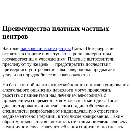
Преимущества платных частных
центров
Частные
наркологические центры
Санкт-Петербурга не
остаются в стороне и выступают в роли альтернативы
государственным учреждениям. Платные вытрезвители
преследуют ту же цель — предотвратить последствия
чрезмерного употребления алкоголя, однако предлагают
услуги на порядок более высокого качества.
На базе частной наркологической клиники после купирования
алкогольного опьянения наркологи могут продолжать
работать с пациентами над лечением алкоголизма с
применением современных комплексных методик. После
диагностирования и определения стадии заболевания
специалисты разрабатывают индивидуальную стратегию
медикаментозной терапии, в том числе кодирования. Таким
образом, появляется возможность
не только помочь
человеку
в единичном случае злоупотребления спиртным, но сделать