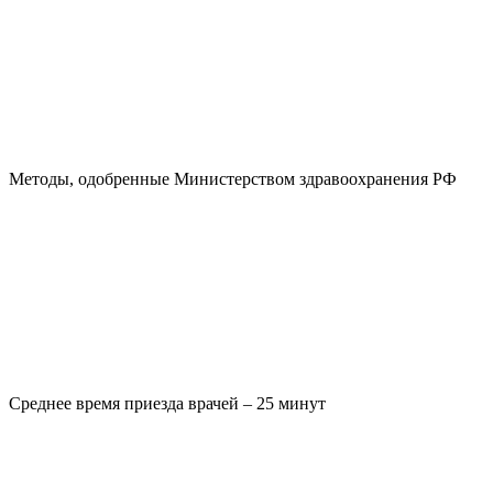
Методы, одобренные Министерством здравоохранения РФ
Среднее время приезда врачей – 25 минут