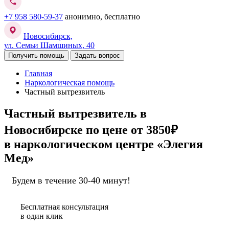
+7 958 580-59-37
анонимно, бесплатно
Новосибирск,
ул. Семьи Шамшиных, 40
Получить помощь
Задать вопрос
Главная
Наркологическая помощь
Частный вытрезвитель
Частный вытрезвитель в
Новосибирске
по цене от 3850₽
в наркологическом центре «Элегия
Мед»
Будем в течение 30-40 минут!
Бесплатная консультация
в один клик