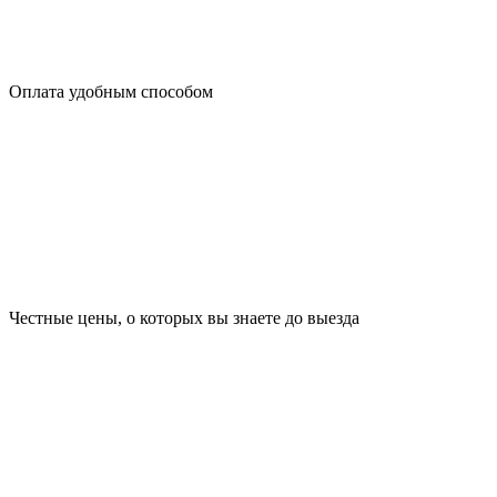
Оплата удобным способом
Честные цены, о которых вы знаете до выезда