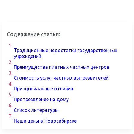
Содержание статьи:
1.
Традиционные недостатки государственных
учреждений
2.
Преимущества платных частных центров
3.
Стоимость услуг частных вытрезвителей
4.
Принципиальные отличия
5.
Протрезвление на дому
6.
Список литературы
7.
Наши цены в Новосибирске