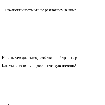
100% анонимность: мы не разглашаем данные
Используем для выезда собственный транспорт
Как мы оказываем наркологическую помощь?