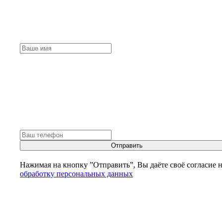
Отправить
Нажимая на кнопку ”Отправить”, Вы даёте своё согласие 
обработку персональных данных