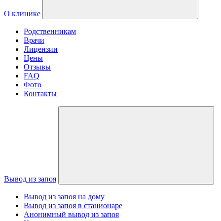
О клинике
Родственникам
Врачи
Лицензии
Цены
Отзывы
FAQ
Фото
Контакты
Вывод из запоя
Вывод из запоя на дому
Вывод из запоя в стационаре
Анонимный вывод из запоя