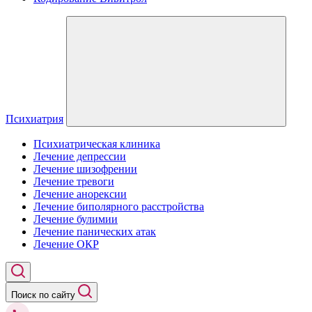
Психиатрия
Психиатрическая клиника
Лечение депрессии
Лечение шизофрении
Лечение тревоги
Лечение анорексии
Лечение биполярного расстройства
Лечение булимии
Лечение панических атак
Лечение ОКР
Поиск по сайту