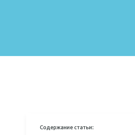
Содержание статьи: