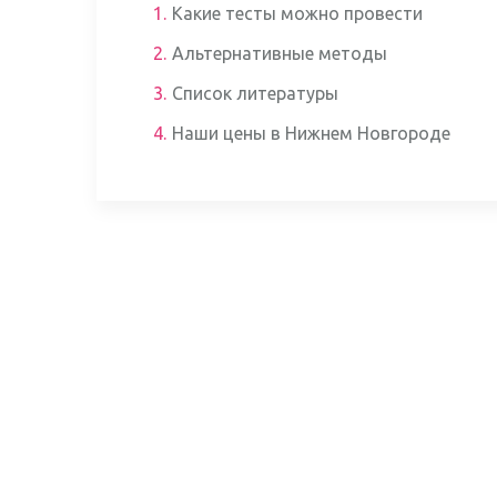
1.
Какие тесты можно провести
2.
Альтернативные методы
3.
Список литературы
4.
Наши цены в Нижнем Новгороде