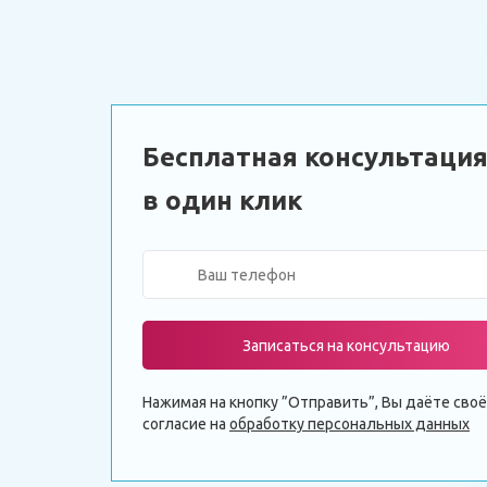
Бесплатная консультаци
в один клик
Записаться на консультацию
Нажимая на кнопку ”Отправить”, Вы даёте своё
согласие на
обработку персональных данных