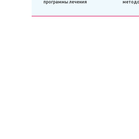
программы лечения
метод