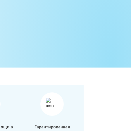
мощи в
Гарантированная