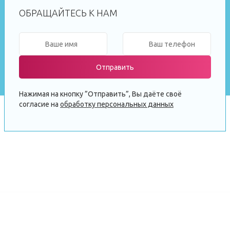
ОБРАЩАЙТЕСЬ К НАМ
Отправить
Нажимая на кнопку ”Отправить”, Вы даёте своё
согласие на
обработку персональных данных