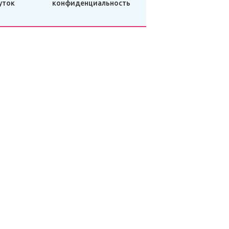
уток
конфиденциальность