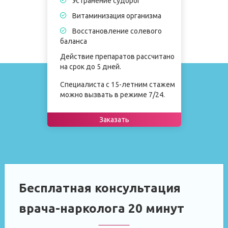
Устранение судорог
Витаминизация организма
Восстановление солевого
баланса
Действие препаратов рассчитано
на срок до 5 дней.
Специалиста с 15-летним стажем
можно вызвать в режиме 7/24.
Заказать
Бесплатная консультация
врача-нарколога 20 минут