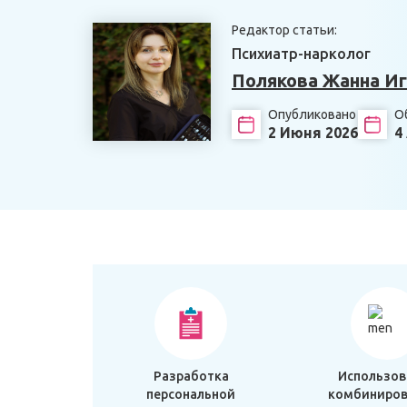
Редактор статьи:
Психиатр-нарколог
Полякова Жанна И
Опубликовано
О
2 Июня 2026
4
Разработка
Использов
персональной
комбиниров