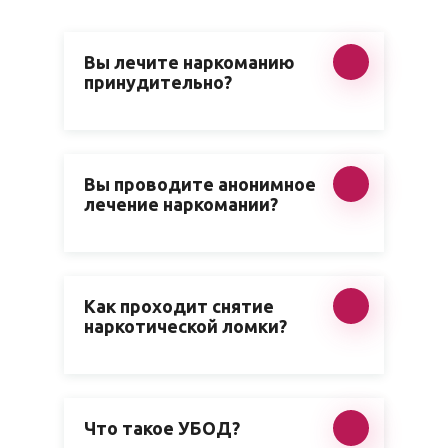
Вы лечите наркоманию
принудительно?
Вы проводите анонимное
лечение наркомании?
Как проходит снятие
наркотической ломки?
Что такое УБОД?