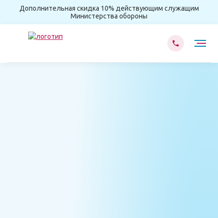
Дополнительная скидка 10% действующим служащим
Министерства обороны
Главная
Лечение наркомании
Лечение токсикомании