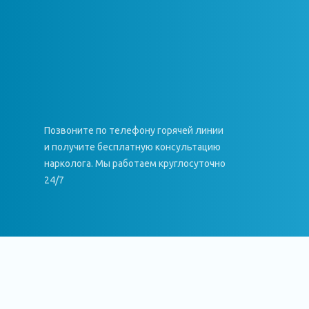
Позвоните по телефону горячей линии
и получите бесплатную консультацию
нарколога. Мы работаем круглосуточно
24/7