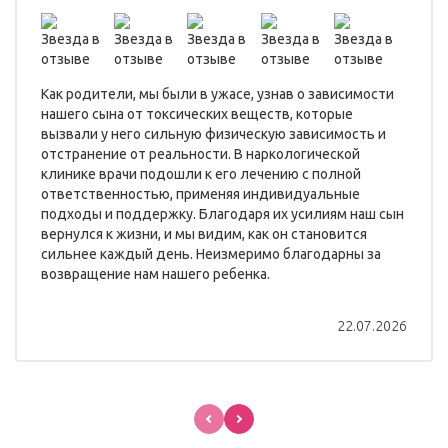
Как родители, мы были в ужасе, узнав о зависимости
нашего сына от токсических веществ, которые
вызвали у него сильную физическую зависимость и
отстранение от реальности. В наркологической
клинике врачи подошли к его лечению с полной
ответственностью, применяя индивидуальные
подходы и поддержку. Благодаря их усилиям наш сын
вернулся к жизни, и мы видим, как он становится
сильнее каждый день. Неизмеримо благодарны за
возвращение нам нашего ребенка.
22.07.2026