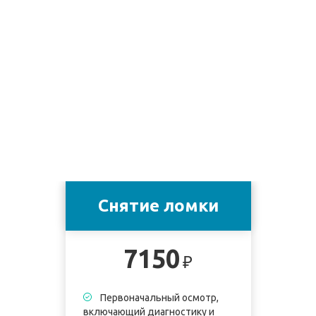
Снятие ломки
7150
₽
Первоначальный осмотр,
включающий диагностику и