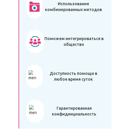
Использование
комбинированных методов
Поможем интегрироваться в
общество
Доступность помощи в
любое время суток
Гарантированная
конфиденциальность