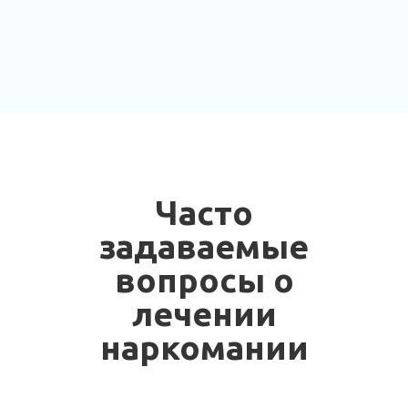
Часто
задаваемые
вопросы о
лечении
наркомании