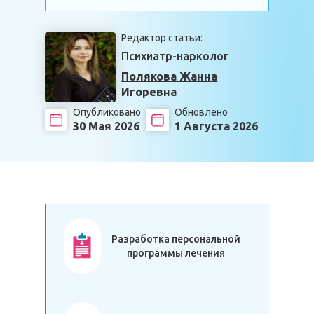
Редактор статьи:
Психиатр-нарколог
Полякова Жанна
Игоревна
Опубликовано
Обновлено
30 Мая 2026
1 Августа 2026
Разработка персональной
программы лечения