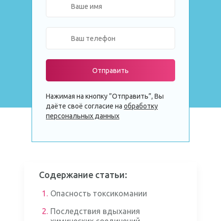
Отправить
Нажимая на кнопку ”Отправить”, Вы
даёте своё согласие на
обработку
персональных данных
Содержание статьи:
1.
Опасность токсикомании
2.
Последствия вдыхания