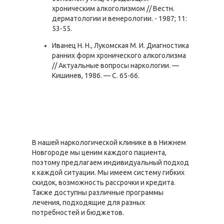
хроническим алкоголизмом // Вестн.
дерматологии и венерологии. - 1987; 11:
53-55.
Иванец Н. Н., Лукомская М. И. Диагностика
ранних форм хронического алкоголизма
// Актуальные вопросы наркологии. —
Кишинев, 1986. — С. 65-66.
В нашей наркологической клинике в в Нижнем
Новгороде мы ценим каждого пациента,
поэтому предлагаем индивидуальный подход
к каждой ситуации. Мы имеем систему гибких
скидок, возможность рассрочки и кредита.
Также доступны различные программы
лечения, подходящие для разных
потребностей и бюджетов.