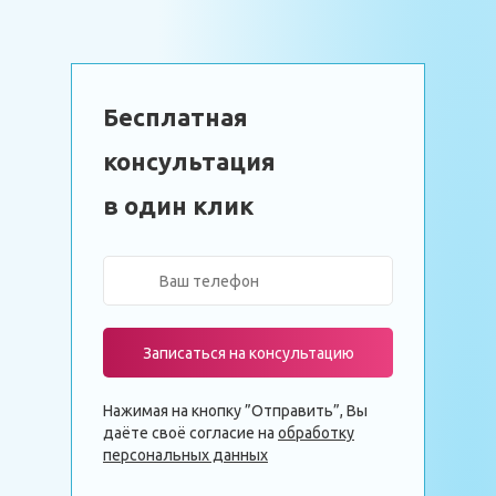
Бесплатная
консультация
в один клик
Записаться на консультацию
Нажимая на кнопку ”Отправить”, Вы
даёте своё согласие на
обработку
персональных данных