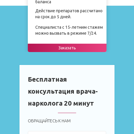
баланса
Действие препаратов рассчитано
на срок до 5 дней.
Специалиста с 15-летним стажем
можно вызвать в режиме 7/24.
Заказать
Бесплатная
консультация врача-
нарколога 20 минут
ОБРАЩАЙТЕСЬ К НАМ