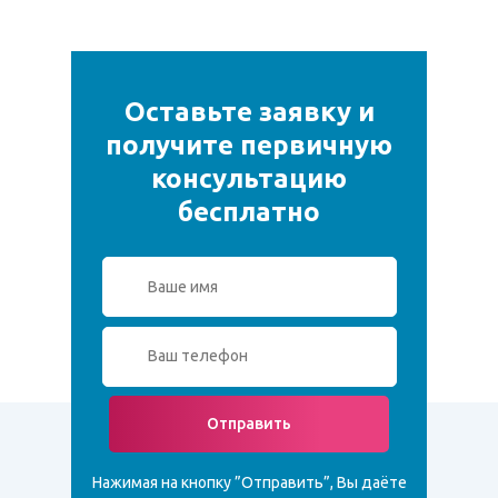
Оставьте заявку и
получите первичную
консультацию
бесплатно
Отправить
Нажимая на кнопку ”Отправить”, Вы даёте