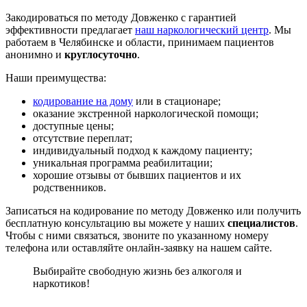
Закодироваться по методу Довженко с гарантией
эффективности предлагает
наш наркологический центр
. Мы
работаем в Челябинске и области, принимаем пациентов
анонимно и
круглосуточно
.
Наши преимущества:
кодирование на дому
или в стационаре;
оказание экстренной наркологической помощи;
доступные цены;
отсутствие переплат;
индивидуальный подход к каждому пациенту;
уникальная программа реабилитации;
хорошие отзывы от бывших пациентов и их
родственников.
Записаться на кодирование по методу Довженко или получить
бесплатную консультацию вы можете у наших
специалистов
.
Чтобы с ними связаться, звоните по указанному номеру
телефона или оставляйте онлайн-заявку на нашем сайте.
Выбирайте свободную жизнь без алкоголя и
наркотиков!