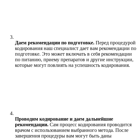
Даем рекомендации по подготовке.
Перед процедурой
кодирования наш специалист дает вам рекомендации по
подготовке. Это может включать в себя рекомендации
по питанию, приему препаратов и другие инструкции,
которые могут повлиять на успешность кодирования.
Проводим кодирование и даем дальнейшие
рекомендации.
Сам процесс кодирования проводится
врачом с использованием выбранного метода. После
завершения процедуры вам могут быть даны