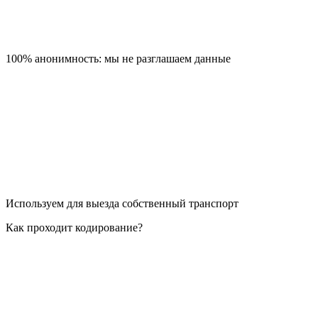
100% анонимность: мы не разглашаем данные
Используем для выезда собственный транспорт
Как проходит кодирование?