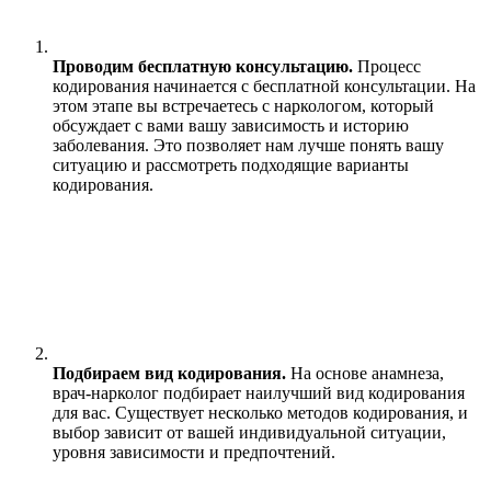
Проводим бесплатную консультацию.
Процесс
кодирования начинается с бесплатной консультации. На
этом этапе вы встречаетесь с наркологом, который
обсуждает с вами вашу зависимость и историю
заболевания. Это позволяет нам лучше понять вашу
ситуацию и рассмотреть подходящие варианты
кодирования.
Подбираем вид кодирования.
На основе анамнеза,
врач-нарколог подбирает наилучший вид кодирования
для вас. Существует несколько методов кодирования, и
выбор зависит от вашей индивидуальной ситуации,
уровня зависимости и предпочтений.