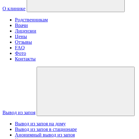
О клинике
Родственникам
Врачи
Лицензии
Цены
Отзывы
FAQ
Фото
Контакты
Вывод из запоя
Вывод из запоя на дому
Вывод из запоя в стационаре
Анонимный вывод из запоя