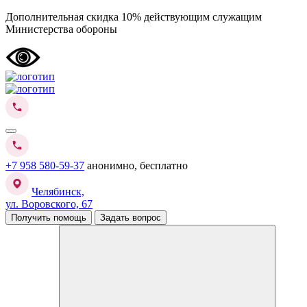
Дополнительная скидка 10% действующим служащим
Министерства обороны
+7 958 580-59-37
анонимно, бесплатно
Челябинск,
ул. Воровского, 67
Получить помощь
Задать вопрос