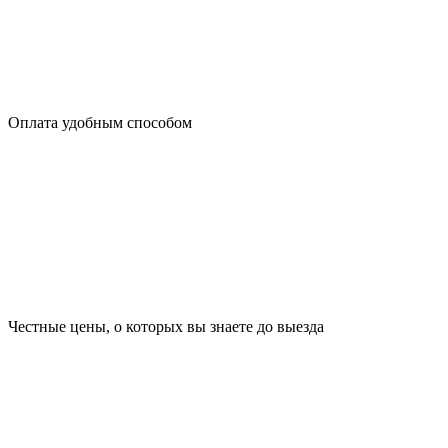
Оплата удобным способом
Честные цены, о которых вы знаете до выезда