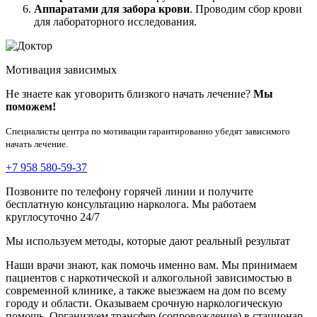
Аппаратами для забора крови
. Проводим сбор крови
для лабораторного исследования.
Мотивация зависимых
Не знаете как уговорить близкого начать лечение?
Мы
поможем!
Специалисты центра по мотивации гарантированно убедят зависимого
начать лечение.
+7 958 580-59-37
Позвоните по телефону горячей линии и получите
бесплатную консультацию нарколога. Мы работаем
круглосуточно 24/7
Мы используем методы, которые дают реальный результат
Наши врачи знают, как помочь именно вам. Мы принимаем
пациентов с наркотической и алкогольной зависимостью в
современной клинике, а также выезжаем на дом по всему
городу и области. Оказываем срочную наркологическую
помощь. Организуем трансфер (сопровождение) в стационар.