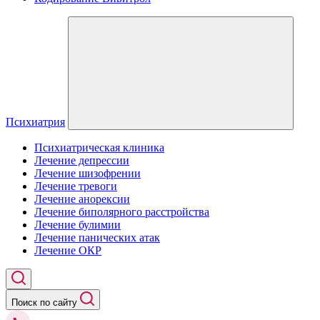
Психиатрия
Психиатрическая клиника
Лечение депрессии
Лечение шизофрении
Лечение тревоги
Лечение анорексии
Лечение биполярного расстройства
Лечение булимии
Лечение панических атак
Лечение ОКР
Поиск по сайту