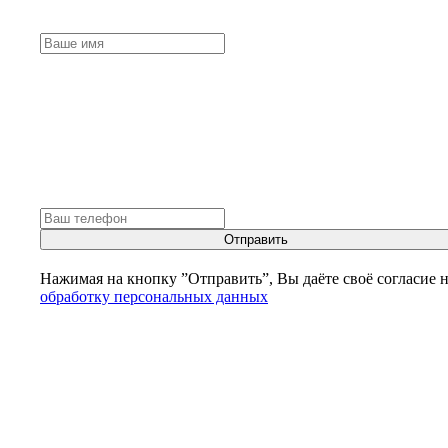
Отправить
Нажимая на кнопку ”Отправить”, Вы даёте своё согласие 
обработку персональных данных