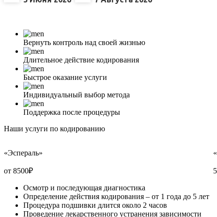
Вернуть контроль над своей жизнью
Длительное действие кодирования
Быстрое оказание услуги
Индивидуальный выбор метода
Поддержка после процедуры
Наши услуги по кодированию
«Эспераль»
от 8500
₽
5
Осмотр и последующая диагностика
Определение действия кодирования – от 1 года до 5 лет
Процедура подшивки длится около 2 часов
Проведение лекарственного устранения зависимости