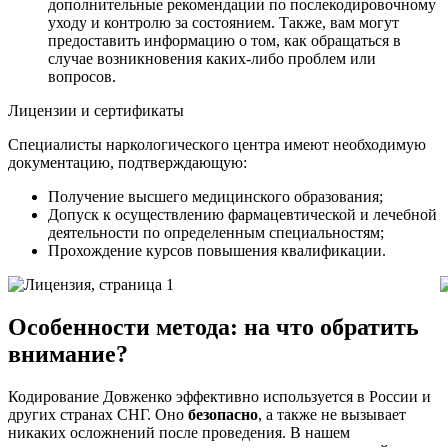
дополнительные рекомендации по послекодировочному
уходу и контролю за состоянием. Также, вам могут
предоставить информацию о том, как обращаться в
случае возникновения каких-либо проблем или
вопросов.
Лицензии и сертификаты
Специалисты наркологического центра имеют необходимую
документацию, подтверждающую:
Получение высшего медицинского образования;
Допуск к осуществлению фармацевтической и лечебной
деятельности по определенным специальностям;
Прохождение курсов повышения квалификации.
Особенности метода: на что обратить
внимание?
Кодирование Довженко эффективно используется в России и
других странах СНГ. Оно
безопасно
, а также не вызывает
никаких осложнений после проведения. В нашем