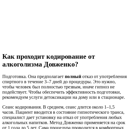
Как проходит кодирование от
алкоголизма Довженко?
Подготовка. Она предполагает
полный
отказ от употребления
спиртного в течение 3–7 дней до процедуры. Это нужно,
чтобы человек был полностью трезвым, иначе гипноз не
подействует. Чтобы обеспечить эффективность подготовки,
рекомендуем услуги детоксикации на дому или в стационаре.
Сеанс кодирования. В среднем, сеанс длится около 1–1,5
часов. Пациент вводится в состояние гипнотического транса,
специалист дает установку на отказ от употребления любых
алкогольных напитков. Метод Довженко применяется на срок
от 1 года до 5 лет. Сама процедура проводится в комфортных