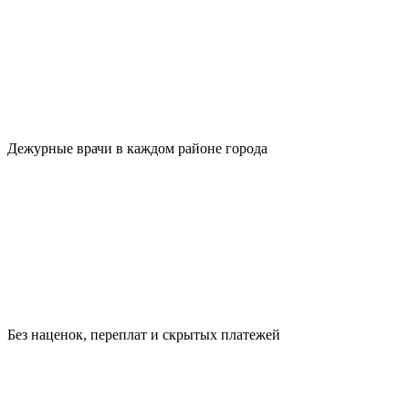
Дежурные врачи в каждом районе города
Без наценок, переплат и скрытых платежей