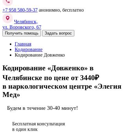
+7 958 580-59-37
анонимно, бесплатно
Челябинск,
ул. Воровского, 67
Получить помощь
Задать вопрос
Главная
Кодирование
Кодирование Довженко
Кодирование «Довженко» в
Челябинске
по цене от 3440₽
в наркологическом центре «Элегия
Мед»
Будем в течение 30-40 минут!
Бесплатная консультация
в один клик