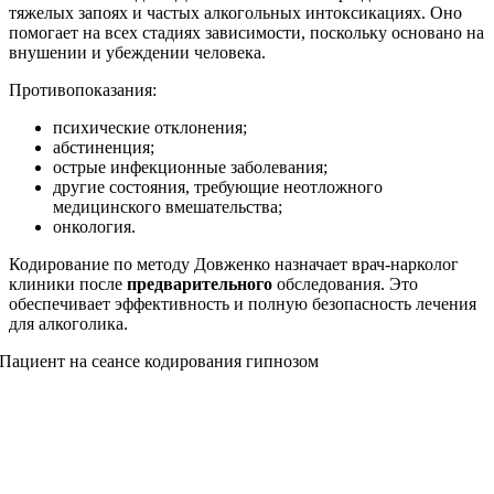
тяжелых запоях и частых алкогольных интоксикациях. Оно
помогает на всех стадиях зависимости, поскольку основано на
внушении и убеждении человека.
Противопоказания:
психические отклонения;
абстиненция;
острые инфекционные заболевания;
другие состояния, требующие неотложного
медицинского вмешательства;
онкология.
Кодирование по методу Довженко назначает врач-нарколог
клиники после
предварительного
обследования. Это
обеспечивает эффективность и полную безопасность лечения
для алкоголика.