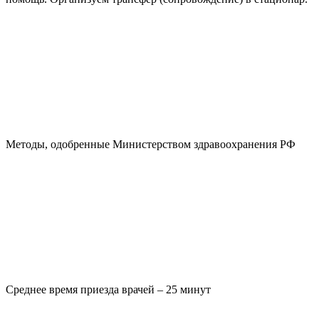
Методы, одобренные Министерством здравоохранения РФ
Среднее время приезда врачей – 25 минут