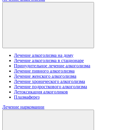
Лечение алкоголизма на дому
Лечение алкоголизма в стационаре
Принудительное лечение алкоголизма
Лечение пивного алкоголизма
Лечение женского алкоголизма
Лечение хронического алкоголизма
Лечение подросткового алкоголизма
Детоксикация алкоголиков
Плазмаферез
Лечение наркомании