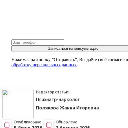
Записаться на консультацию
Нажимая на кнопку ”Отправить”, Вы даёте своё согласие 
обработку персональных данных
Редактор статьи:
Психиатр-нарколог
Полякова Жанна Игоревна
Опубликовано
Обновлено
5 Июня 2026
7 Августа 2026