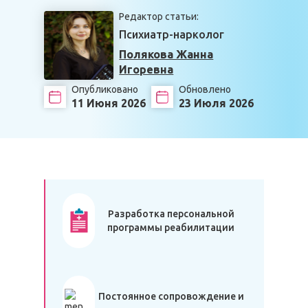
Редактор статьи:
Психиатр-нарколог
Полякова Жанна
Игоревна
Опубликовано
Обновлено
11 Июня 2026
23 Июля 2026
Разработка персональной
программы реабилитации
Постоянное сопровождение и