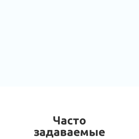
Часто
задаваемые