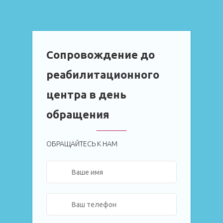
Сопровождение до
реабилитационного
центра в день
обращения
ОБРАЩАЙТЕСЬ К НАМ