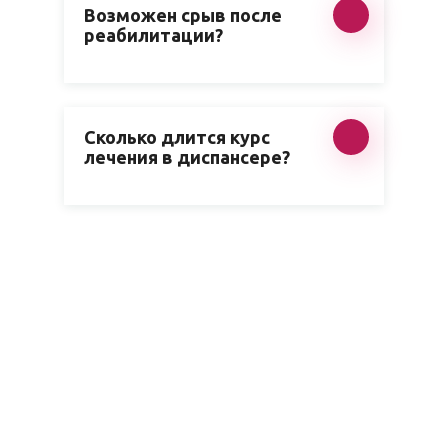
Возможен срыв после
реабилитации?
Сколько длится курс
лечения в диспансере?