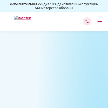
Дополнительная скидка 10% действующим служащим
Министерства обороны
Главная
Реабилитация
Метод Шичко