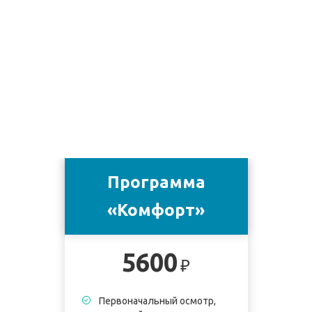
Программа
«Комфорт»
5600
₽
Первоначальный осмотр,