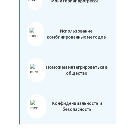
мониторинг прогресса
Использование
комбинированных методов
Поможем интегрироваться в
общество
Конфиденциальность и
безопасность