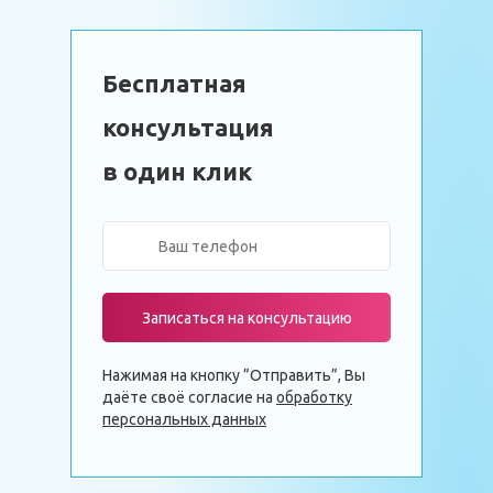
Бесплатная
консультация
в один клик
Записаться на консультацию
Нажимая на кнопку ”Отправить”, Вы
даёте своё согласие на
обработку
персональных данных