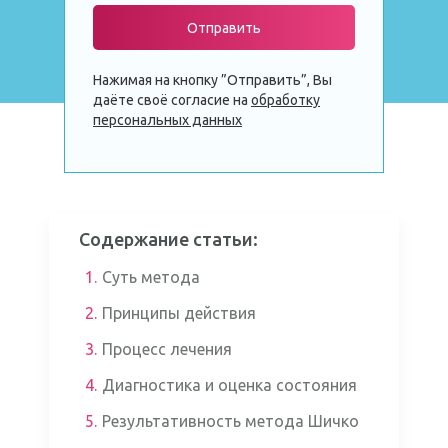
Отправить
Нажимая на кнопку ”Отправить”, Вы
даёте своё согласие на
обработку
персональных данных
Содержание статьи:
1.
Суть метода
2.
Принципы действия
3.
Процесс лечения
4.
Диагностика и оценка состояния
5.
Результативность метода Шичко