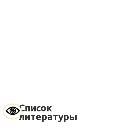
Список
литературы