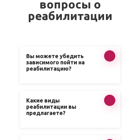
вопросы о
реабилитации
Вы можете убедить
зависимого пойти на
реабилитацию?
Какие виды
реабилитации вы
предлагаете?