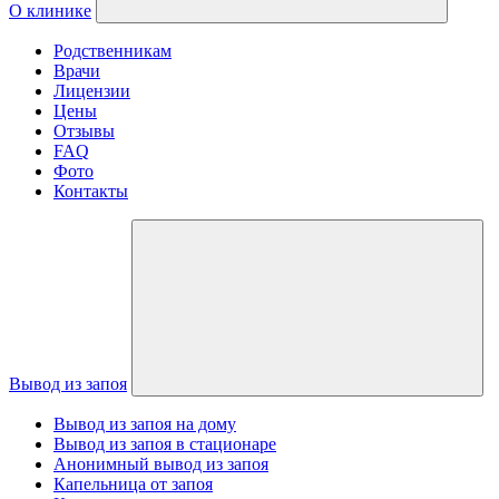
О клинике
Родственникам
Врачи
Лицензии
Цены
Отзывы
FAQ
Фото
Контакты
Вывод из запоя
Вывод из запоя на дому
Вывод из запоя в стационаре
Анонимный вывод из запоя
Капельница от запоя