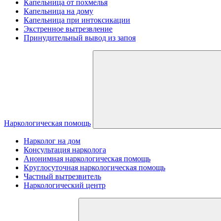
Капельница от похмелья
Капельница на дому
Капельница при интоксикации
Экстренное вытрезвление
Принудительный вывод из запоя
Наркологическая помощь
Нарколог на дом
Консультация нарколога
Анонимная наркологическая помощь
Круглосуточная наркологическая помощь
Частный вытрезвитель
Наркологический центр