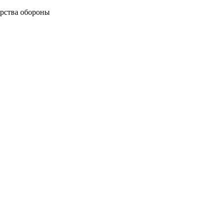
рства обороны