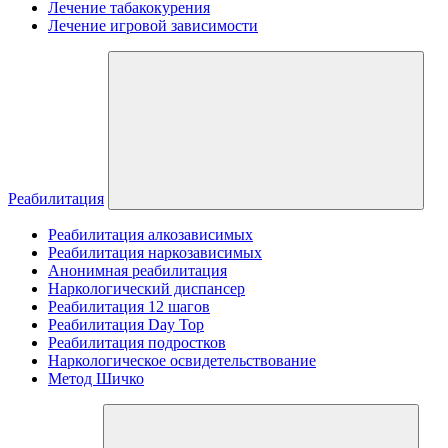
Лечение табакокурения
Лечение игровой зависимости
Реабилитация
Реабилитация алкозависимых
Реабилитация наркозависимых
Анонимная реабилитация
Наркологический диспансер
Реабилитация 12 шагов
Реабилитация Day Top
Реабилитация подростков
Наркологическое освидетельствование
Метод Шичко