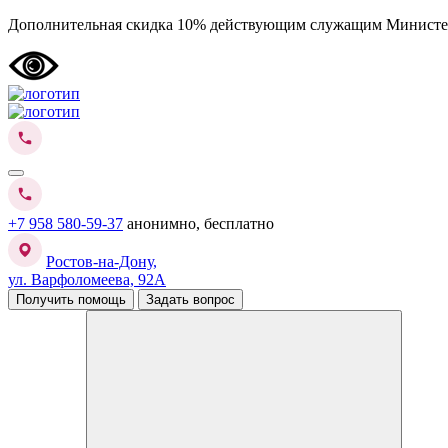
Дополнительная скидка 10% действующим служащим Министе
+7 958 580-59-37
анонимно, бесплатно
Ростов-на-Дону,
ул. Варфоломеева, 92А
Получить помощь
Задать вопрос