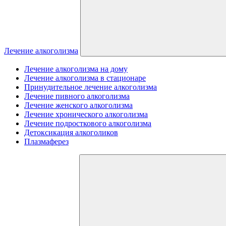
Лечение алкоголизма
Лечение алкоголизма на дому
Лечение алкоголизма в стационаре
Принудительное лечение алкоголизма
Лечение пивного алкоголизма
Лечение женского алкоголизма
Лечение хронического алкоголизма
Лечение подросткового алкоголизма
Детоксикация алкоголиков
Плазмаферез