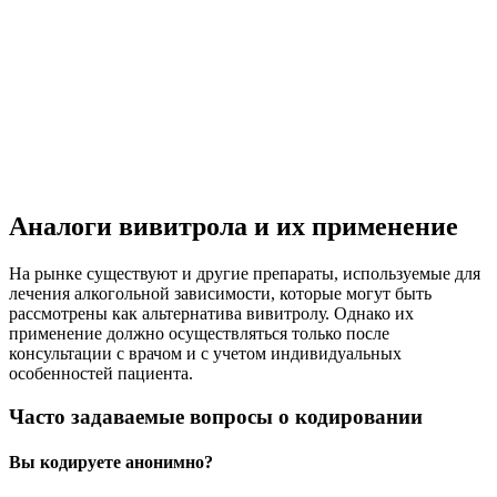
Аналоги вивитрола и их применение
На рынке существуют и другие препараты, используемые для
лечения алкогольной зависимости, которые могут быть
рассмотрены как альтернатива вивитролу. Однако их
применение должно осуществляться только после
консультации с врачом и с учетом индивидуальных
особенностей пациента.
Часто задаваемые вопросы о кодировании
Вы кодируете анонимно?