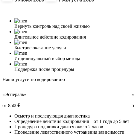
Вернуть контроль над своей жизнью
Длительное действие кодирования
Быстрое оказание услуги
Индивидуальный выбор метода
Поддержка после процедуры
Наши услуги по кодированию
«Эспераль»
от 8500
₽
5
Осмотр и последующая диагностика
Определение действия кодирования – от 1 года до 5 лет
Процедура подшивки длится около 2 часов
Проведение лекарственного устранения зависимости