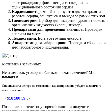
электрокардиографии - метода исследования
функционального состояния сердца
Кардиомониторами
. Используются для контроля за
работой сердца, зон пульса и выхода за рамки этих зон.
Глюкометром
. Прибор для измерения уровня глюкозы в
органических жидкостях (кровь, ликвор)
Препаратами для проведения анализов
. Проводим
анализы на месте
Лекарствами
. Есть все группы лекарств
Аппаратами для забора крови
. Проводим сбор крови
для лабораторного исследования.
Мотивация зависимых
Не знаете как уговорить близкого начать лечение?
Мы
поможем!
Специалисты центра по мотивации гарантированно убедят зависимого
начать лечение.
+7 958 580-59-37
Позвоните по телефону горячей линии и получите