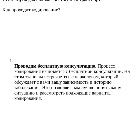
Как проходит кодирование?
Проводим бесплатную консультацию.
Процесс
кодирования начинается с бесплатной консультации. На
этом этапе вы встречаетесь с наркологом, который
обсуждает с вами вашу зависимость и историю
заболевания. Это позволяет нам лучше понять вашу
ситуацию и рассмотреть подходящие варианты
кодирования.