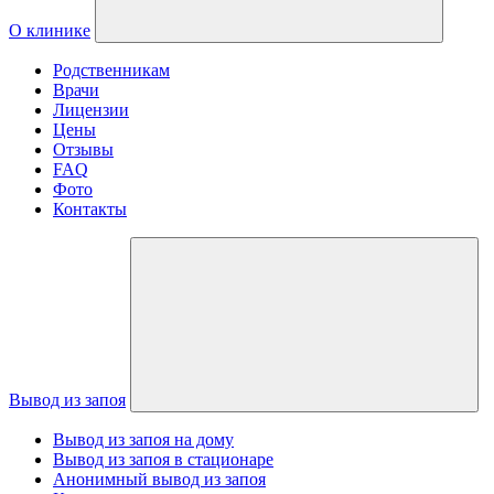
О клинике
Родственникам
Врачи
Лицензии
Цены
Отзывы
FAQ
Фото
Контакты
Вывод из запоя
Вывод из запоя на дому
Вывод из запоя в стационаре
Анонимный вывод из запоя