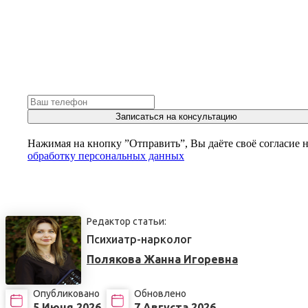
Записаться на консультацию
Нажимая на кнопку ”Отправить”, Вы даёте своё согласие 
обработку персональных данных
Редактор статьи:
Психиатр-нарколог
Полякова Жанна Игоревна
Опубликовано
Обновлено
5 Июня 2026
7 Августа 2026