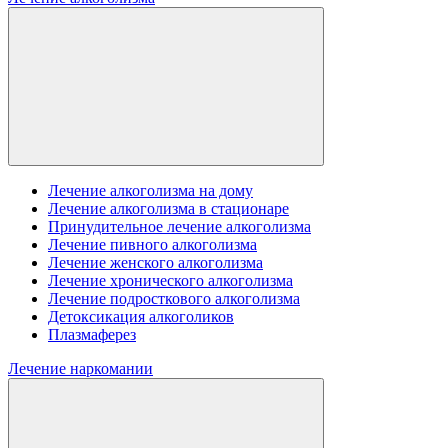
Лечение алкоголизма на дому
Лечение алкоголизма в стационаре
Принудительное лечение алкоголизма
Лечение пивного алкоголизма
Лечение женского алкоголизма
Лечение хронического алкоголизма
Лечение подросткового алкоголизма
Детоксикация алкоголиков
Плазмаферез
Лечение наркомании