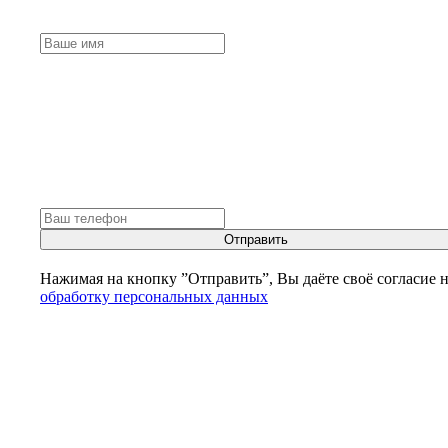
Отправить
Нажимая на кнопку ”Отправить”, Вы даёте своё согласие 
обработку персональных данных