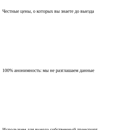
Честные цены, о которых вы знаете до выезда
100% анонимность: мы не разглашаем данные
Используем для выезда собственный транспорт