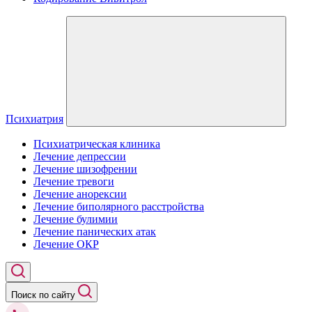
Психиатрия
Психиатрическая клиника
Лечение депрессии
Лечение шизофрении
Лечение тревоги
Лечение анорексии
Лечение биполярного расстройства
Лечение булимии
Лечение панических атак
Лечение ОКР
Поиск по сайту