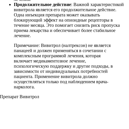
Продолжительное действие
: Важной характеристикой
вивитрола является его продолжительное действие.
Одна инъекция препарата может оказывать
блокирующий эффект на опиоидные рецепторы в
течение месяца. Это помогает снизить риск пропуска
приема лекарства и обеспечивает более стабильное
лечение.
Примечание: Вивитрол (налтрексон) не является
панацеей и должен применяться в сочетании с
комплексным программой лечения, которая
включает медикаментозное лечение,
психологическую поддержку и другие подходы, в
зависимости от индивидуальных потребностей
пациента. Применение вивитрола должно
осуществляться только под наблюдением врача-
нарколога.