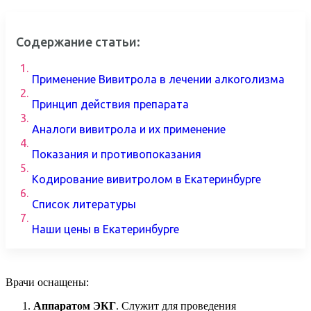
Содержание статьи:
1.
Применение Вивитрола в лечении алкоголизма
2.
Принцип действия препарата
3.
Аналоги вивитрола и их применение
4.
Показания и противопоказания
5.
Кодирование вивитролом в Екатеринбурге
6.
Список литературы
7.
Наши цены в Екатеринбурге
Врачи оснащены:
Аппаратом ЭКГ
. Служит для проведения