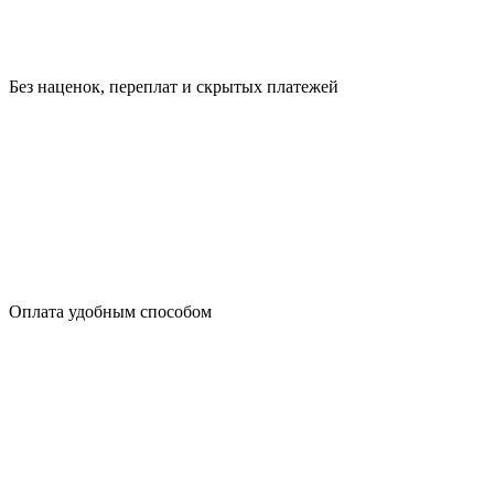
Без наценок, переплат и скрытых платежей
Оплата удобным способом