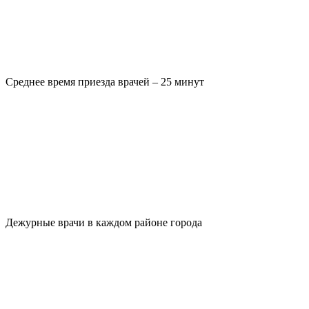
Среднее время приезда врачей – 25 минут
Дежурные врачи в каждом районе города