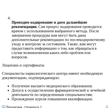
Проводим кодирование и даем дальнейшие
рекомендации.
Сам процесс кодирования проводится
врачом с использованием выбранного метода. После
завершения процедуры вам могут быть даны
дополнительные рекомендации по послекодировочному
уходу и контролю за состоянием. Также, вам могут
предоставить информацию о том, как обращаться в
случае возникновения каких-либо проблем или
вопросов.
Лицензии и сертификаты
Специалисты наркологического центра имеют необходимую
документацию, подтверждающую:
Получение высшего медицинского образования;
Допуск к осуществлению фармацевтической и лечебной
деятельности по определенным специальностям;
Прохождение курсов повышения квалификации.