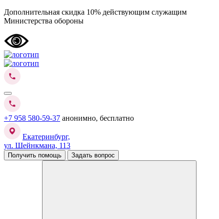
Дополнительная скидка 10% действующим служащим
Министерства обороны
+7 958 580-59-37
анонимно, бесплатно
Екатеринбург,
ул. Шейнкмана, 113
Получить помощь
Задать вопрос