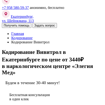
+7 958 580-59-37
анонимно, бесплатно
Екатеринбург,
ул. Шейнкмана, 113
Получить помощь
Задать вопрос
Главная
Кодирование
Кодирование Вивитрол
Кодирование Вивитрол в
Екатеринбурге
по цене от 3440₽
в наркологическом центре «Элегия
Мед»
Будем в течение 30-40 минут!
Бесплатная консультация
в один клик