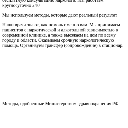
бесплатную консультацию нарколога. Мы работаем
круглосуточно 24/7
Мы используем методы, которые дают реальный результат
Наши врачи знают, как помочь именно вам. Мы принимаем
пациентов с наркотической и алкогольной зависимостью в
современной клинике, а также выезжаем на дом по всему
городу и области. Оказываем срочную наркологическую
помощь. Организуем трансфер (сопровождение) в стационар.
Методы, одобренные Министерством здравоохранения РФ