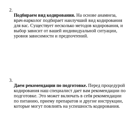
Подбираем вид кодирования.
На основе анамнеза,
врач-нарколог подбирает наилучший вид кодирования
для вас. Существует несколько методов кодирования, и
выбор зависит от вашей индивидуальной ситуации,
уровня зависимости и предпочтений.
Даем рекомендации по подготовке.
Перед процедурой
кодирования наш специалист дает вам рекомендации по
подготовке. Это может включать в себя рекомендации
по питанию, приему препаратов и другие инструкции,
которые могут повлиять на успешность кодирования.