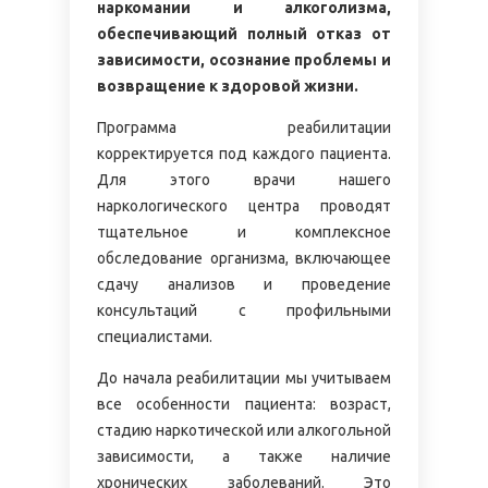
наркомании и алкоголизма,
обеспечивающий полный отказ от
зависимости, осознание проблемы и
возвращение к здоровой жизни.
Программа реабилитации
корректируется под каждого пациента.
Для этого врачи нашего
наркологического центра проводят
тщательное и комплексное
обследование организма, включающее
сдачу анализов и проведение
консультаций с профильными
специалистами.
До начала реабилитации мы учитываем
все особенности пациента: возраст,
стадию наркотической или алкогольной
зависимости, а также наличие
хронических заболеваний. Это