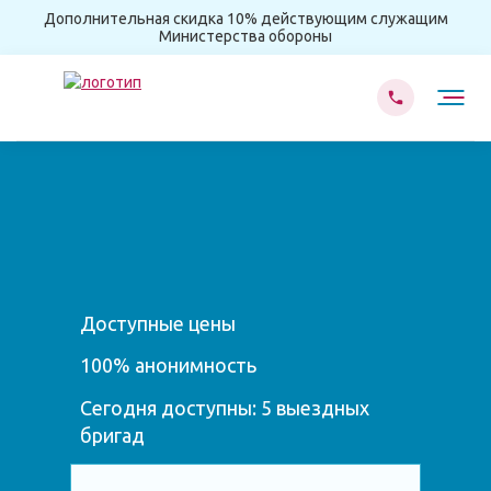
Дополнительная скидка 10% действующим служащим
Министерства обороны
Доступные цены
100% анонимность
Сегодня доступны: 5 выездных
бригад