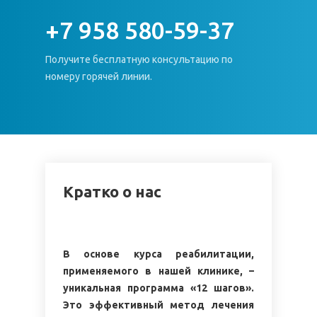
+7 958 580-59-37
Получите бесплатную консультацию по
номеру горячей линии.
Кратко о нас
В основе курса реабилитации,
применяемого в нашей клинике, –
уникальная программа «12 шагов».
Это эффективный метод лечения