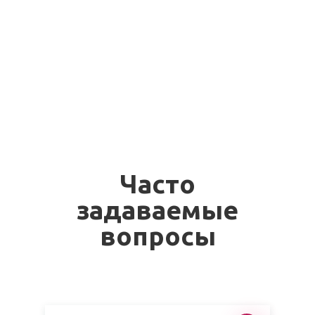
Часто
задаваемые
вопросы