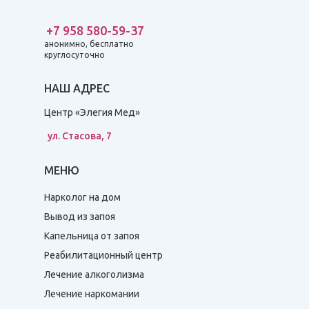
+7 958 580-59-37
анонимно, бесплатно
круглосуточно
НАШ АДРЕС
Центр «Элегия Мед»
ул. Стасова, 7
МЕНЮ
Нарколог на дом
Вывод из запоя
Капельница от запоя
Реабилитационный центр
Лечение алкоголизма
Лечение наркомании