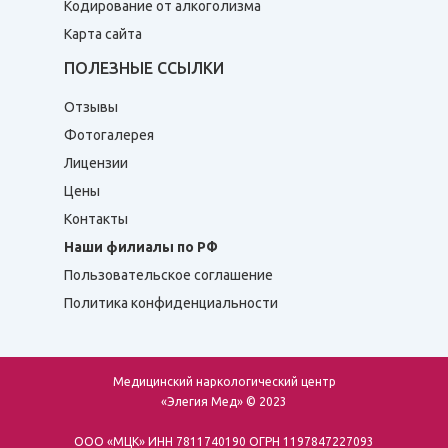
Кодирование от алкоголизма
Карта сайта
ПОЛЕЗНЫЕ ССЫЛКИ
Отзывы
Фотогалерея
Лицензии
Цены
Контакты
Наши филиалы по РФ
Пользовательское соглашение
Политика конфиденциальности
Медицинский наркологический центр
«Элегия Мед» © 2023
ООО «МЦК» ИНН 7811740190 ОГРН 1197847227093