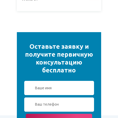
Оставьте заявку и
получите первичную
консультацию
бесплатно