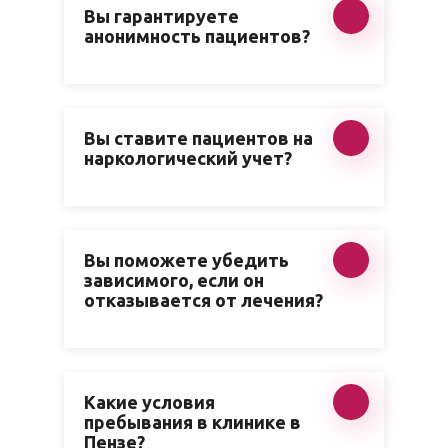
Вы гарантируете
анонимность пациентов?
Вы ставите пациентов на
наркологический учет?
Вы поможете убедить
зависимого, если он
отказывается от лечения?
Какие условия
пребывания в клинике в
Пензе?