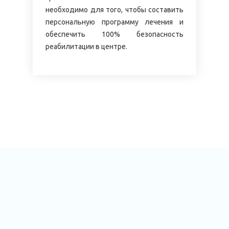
необходимо для того, чтобы составить
персональную программу лечения и
обеспечить 100% безопасность
реабилитации в центре.