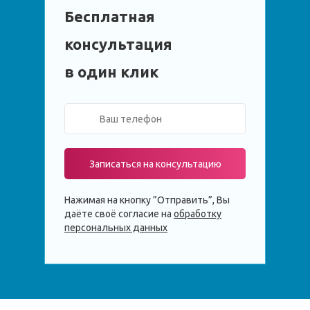
Бесплатная
консультация
в один клик
Записаться на консультацию
Нажимая на кнопку ”Отправить”, Вы
даёте своё согласие на
обработку
персональных данных